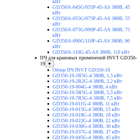
кВт
GD350A-045G/055P-45-AS 380В, 45
кВт
GD350A-055G/075P-45-AS 380В, 55
кВт
GD350A-075G/090P-45-AS 380В, 75
кВт
GD350A-090G/110P-45-AS 380В, 90
кВт
GD350A-110G-45-AS 380В, 110 кВт
ПЧ для крановых применений INVT GD350-
19
▼
Обзор ПЧ INVT GD350-19
GD350-19-1R5G-4 380В, 1,5 кВт
GD350-19-2R2G-4 380В, 2,2 кВт
GD350-19-004G-4 380В, 4 кВт
GD350-19-5R5G-4 380В, 5,5 кВт
GD350-19-7R5G-4 380В, 7,5 кВт
GD350-19-011G-4 380В, 11 кВт
GD350-19-015G-4 380В, 15 кВт
GD350-19-018G-4 380В, 18 кВт
GD350-19-022G-4 380В, 22 кВт
GD350-19-030G-4 380В, 30 кВт
GD350-19-037G-4 380В, 37 кВт
GD350-19-045G-4 380В, 45 кВт