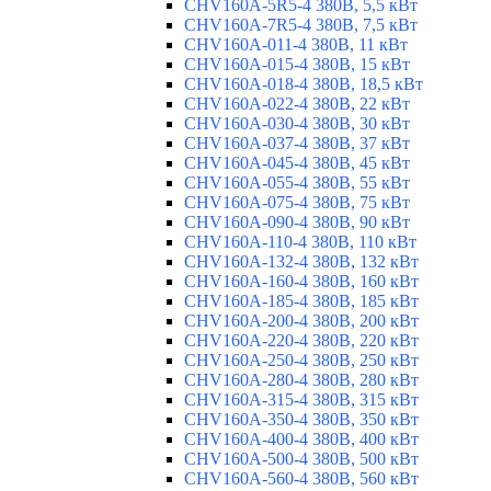
CHV160A-5R5-4 380В, 5,5 кВт
CHV160A-7R5-4 380В, 7,5 кВт
CHV160A-011-4 380В, 11 кВт
CHV160A-015-4 380В, 15 кВт
CHV160A-018-4 380В, 18,5 кВт
CHV160A-022-4 380В, 22 кВт
CHV160A-030-4 380В, 30 кВт
CHV160A-037-4 380В, 37 кВт
CHV160A-045-4 380В, 45 кВт
CHV160A-055-4 380В, 55 кВт
CHV160A-075-4 380В, 75 кВт
CHV160A-090-4 380В, 90 кВт
CHV160A-110-4 380В, 110 кВт
CHV160A-132-4 380В, 132 кВт
CHV160A-160-4 380В, 160 кВт
CHV160A-185-4 380В, 185 кВт
CHV160A-200-4 380В, 200 кВт
CHV160A-220-4 380В, 220 кВт
CHV160A-250-4 380В, 250 кВт
CHV160A-280-4 380В, 280 кВт
CHV160A-315-4 380В, 315 кВт
CHV160A-350-4 380В, 350 кВт
CHV160A-400-4 380В, 400 кВт
CHV160A-500-4 380В, 500 кВт
CHV160A-560-4 380В, 560 кВт