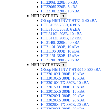
HT2206L 220В, 6 кВА
HT2206S 220В, 6 кВА
HT2210L 220В, 10 кВА
ИБП INVT HT31
▼
Обзор ИБП INVT HT31 6-40 кВА
HTL3106S 208В, 6 кВА
HTL3106L 208В, 6 кВА
HTL3110L 208В, 10 кВА
HTL3112L 208В, 12 кВА
HT3140L 220В, 40 кВА
HT3110L 380В, 10 кВА
HT3110S 380В, 10 кВА
HT3115L 380В, 15 кВА
HT3120L 380В, 20 кВА
ИБП INVT HT33
▼
Обзор ИБП INVT HT33 10-500 кВА
HT33010XL 380В, 10 кВА
HT33010XS 380В, 10 кВА
HT33010X-TX 380В, 10 кВА
HT33015XL 380В, 15 кВА
HT33015XS 380В, 15 кВА
HT33020XL 380В, 20 кВА
HT33020XS 380В, 20 кВА
HT33020X-TX 380В, 20 кВА
HT33030XL 380В, 30 кВА