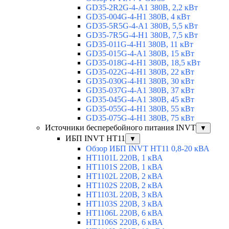
GD35-2R2G-4-A1 380В, 2,2 кВт
GD35-004G-4-H1 380В, 4 кВт
GD35-5R5G-4-A1 380В, 5,5 кВт
GD35-7R5G-4-H1 380В, 7,5 кВт
GD35-011G-4-H1 380В, 11 кВт
GD35-015G-4-A1 380В, 15 кВт
GD35-018G-4-H1 380В, 18,5 кВт
GD35-022G-4-H1 380В, 22 кВт
GD35-030G-4-H1 380В, 30 кВт
GD35-037G-4-A1 380В, 37 кВт
GD35-045G-4-A1 380В, 45 кВт
GD35-055G-4-H1 380В, 55 кВт
GD35-075G-4-H1 380В, 75 кВт
Источники бесперебойного питания INVT
▼
ИБП INVT HT11
▼
Обзор ИБП INVT HT11 0,8-20 кВА
HT1101L 220В, 1 кВА
HT1101S 220В, 1 кВА
HT1102L 220В, 2 кВА
HT1102S 220В, 2 кВА
HT1103L 220В, 3 кВА
HT1103S 220В, 3 кВА
HT1106L 220В, 6 кВА
HT1106S 220В, 6 кВА