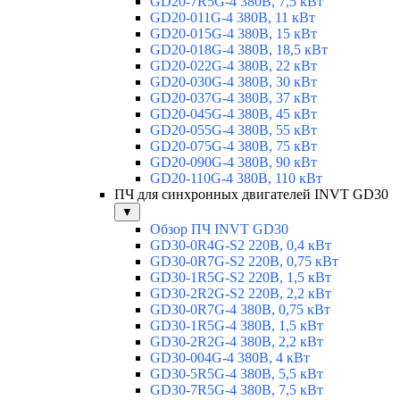
GD20-7R5G-4 380В, 7,5 кВт
GD20-011G-4 380В, 11 кВт
GD20-015G-4 380В, 15 кВт
GD20-018G-4 380В, 18,5 кВт
GD20-022G-4 380В, 22 кВт
GD20-030G-4 380В, 30 кВт
GD20-037G-4 380В, 37 кВт
GD20-045G-4 380В, 45 кВт
GD20-055G-4 380В, 55 кВт
GD20-075G-4 380В, 75 кВт
GD20-090G-4 380В, 90 кВт
GD20-110G-4 380В, 110 кВт
ПЧ для синхронных двигателей INVT GD30
▼
Обзор ПЧ INVT GD30
GD30-0R4G-S2 220В, 0,4 кВт
GD30-0R7G-S2 220В, 0,75 кВт
GD30-1R5G-S2 220В, 1,5 кВт
GD30-2R2G-S2 220В, 2,2 кВт
GD30-0R7G-4 380В, 0,75 кВт
GD30-1R5G-4 380В, 1,5 кВт
GD30-2R2G-4 380В, 2,2 кВт
GD30-004G-4 380В, 4 кВт
GD30-5R5G-4 380В, 5,5 кВт
GD30-7R5G-4 380В, 7,5 кВт