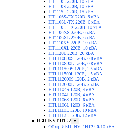
HT1110L 220В, 10 кВА
HT1110S 220В, 10 кВА
HT1115L 220В, 15 кВА
HT1106S-TX 220В, 6 кВА
HT1106L-TX 220В, 6 кВА
HT1110L-TX 220В, 10 кВА
HT1106XS 220В, 6 кВА
HT1106XL 220В, 6 кВА
HT1110XS 220В, 10 кВА
HT1110XL 220В, 10 кВА
HT1120L 220В, 20 кВА
HTL110800S 120В, 0,8 кВА
HTL110800L 120В, 0,8 кВА
HTL111500S 120В, 1,5 кВА
HTL111500L 120В, 1,5 кВА
HTL112000S 120В, 2 кВА
HTL112000L 120В, 2 кВА
HTL1104S 120В, 4 кВА
HTL1104L 120В, 4 кВА
HTL1106S 120В, 6 кВА
HTL1106L 120В, 6 кВА
HTL1110L 120В, 10 кВА
HTL1112L 120В, 12 кВА
ИБП INVT HT22
▼
Обзор ИБП INVT HT22 6-10 кВА