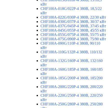
кВт
CHF100A-018G/022P-4 380В, 18,5/22
кВт
CHF100A-022G/030P-4 380В, 22/30 кВт
CHF100A-030G/037P-4 380В, 30/37 кВт
CHF100A-037G/045P-4 380В, 37/45 кВт
CHF100A-045G/055P-4 380В, 45/55 кВт
CHF100A-055G/075P-4 380В, 55/75 кВт
CHF100A-075G/090P-4 380В, 75/90 кВт
CHF100A-090G/110P-4 380В, 90/110
кВт
CHF100A-110G/132P-4 380В, 110/132
кВт
CHF100A-132G/160P-4 380В, 132/160
кВт
CHF100A-160G/185P-4 380В, 160/185
кВт
CHF100A-185G/200P-4 380В, 185/200
кВт
CHF100A-200G/220P-4 380В, 200/220
кВт
CHF100A-220G/250P-4 380В, 220/250
кВт
CHF100A-250G/280P-4 380В, 250/280