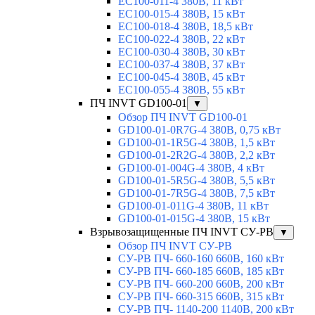
EC100-011-4 380В, 11 кВт
EC100-015-4 380В, 15 кВт
EC100-018-4 380В, 18,5 кВт
EC100-022-4 380В, 22 кВт
EC100-030-4 380В, 30 кВт
EC100-037-4 380В, 37 кВт
EC100-045-4 380В, 45 кВт
EC100-055-4 380В, 55 кВт
ПЧ INVT GD100-01
▼
Обзор ПЧ INVT GD100-01
GD100-01-0R7G-4 380В, 0,75 кВт
GD100-01-1R5G-4 380В, 1,5 кВт
GD100-01-2R2G-4 380В, 2,2 кВт
GD100-01-004G-4 380В, 4 кВт
GD100-01-5R5G-4 380В, 5,5 кВт
GD100-01-7R5G-4 380В, 7,5 кВт
GD100-01-011G-4 380В, 11 кВт
GD100-01-015G-4 380В, 15 кВт
Взрывозащищенные ПЧ INVT СУ-РВ
▼
Обзор ПЧ INVT СУ-РВ
СУ-РВ ПЧ- 660-160 660В, 160 кВт
СУ-РВ ПЧ- 660-185 660В, 185 кВт
СУ-РВ ПЧ- 660-200 660В, 200 кВт
СУ-РВ ПЧ- 660-315 660В, 315 кВт
СУ-РВ ПЧ- 1140-200 1140В, 200 кВт