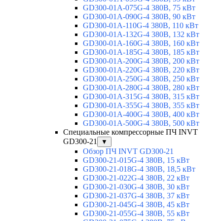
GD300-01A-075G-4 380В, 75 кВт
GD300-01A-090G-4 380В, 90 кВт
GD300-01A-110G-4 380В, 110 кВт
GD300-01A-132G-4 380В, 132 кВт
GD300-01A-160G-4 380В, 160 кВт
GD300-01A-185G-4 380В, 185 кВт
GD300-01A-200G-4 380В, 200 кВт
GD300-01A-220G-4 380В, 220 кВт
GD300-01A-250G-4 380В, 250 кВт
GD300-01A-280G-4 380В, 280 кВт
GD300-01A-315G-4 380В, 315 кВт
GD300-01A-355G-4 380В, 355 кВт
GD300-01A-400G-4 380В, 400 кВт
GD300-01A-500G-4 380В, 500 кВт
Специальные компрессорные ПЧ INVT
GD300-21
▼
Обзор ПЧ INVT GD300-21
GD300-21-015G-4 380В, 15 кВт
GD300-21-018G-4 380В, 18,5 кВт
GD300-21-022G-4 380В, 22 кВт
GD300-21-030G-4 380В, 30 кВт
GD300-21-037G-4 380В, 37 кВт
GD300-21-045G-4 380В, 45 кВт
GD300-21-055G-4 380В, 55 кВт