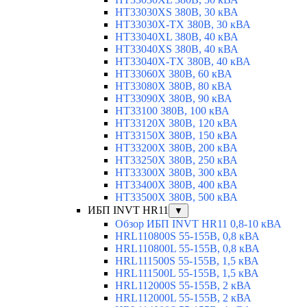
HT33030XS 380В, 30 кВА
HT33030X-TX 380В, 30 кВА
HT33040XL 380В, 40 кВА
HT33040XS 380В, 40 кВА
HT33040X-TX 380В, 40 кВА
HT33060X 380В, 60 кВА
HT33080X 380В, 80 кВА
HT33090X 380В, 90 кВА
HT33100 380В, 100 кВА
HT33120X 380В, 120 кВА
HT33150X 380В, 150 кВА
HT33200X 380В, 200 кВА
HT33250X 380В, 250 кВА
HT33300X 380В, 300 кВА
HT33400X 380В, 400 кВА
HT33500X 380В, 500 кВА
ИБП INVT HR11
▼
Обзор ИБП INVT HR11 0,8-10 кВА
HRL110800S 55-155В, 0,8 кВА
HRL110800L 55-155В, 0,8 кВА
HRL111500S 55-155В, 1,5 кВА
HRL111500L 55-155В, 1,5 кВА
HRL112000S 55-155В, 2 кВА
HRL112000L 55-155В, 2 кВА