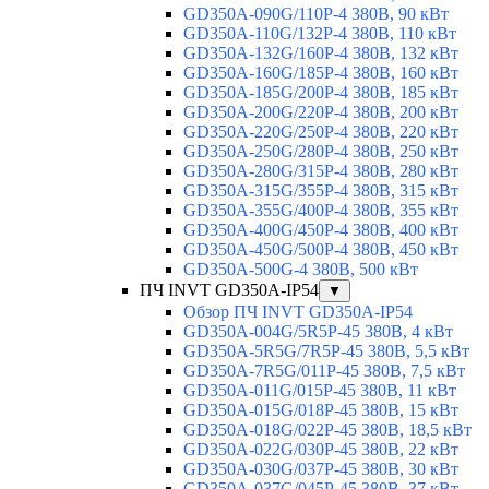
GD350A-090G/110P-4 380В, 90 кВт
GD350A-110G/132P-4 380В, 110 кВт
GD350A-132G/160P-4 380В, 132 кВт
GD350A-160G/185P-4 380В, 160 кВт
GD350A-185G/200P-4 380В, 185 кВт
GD350A-200G/220P-4 380В, 200 кВт
GD350A-220G/250P-4 380В, 220 кВт
GD350A-250G/280P-4 380В, 250 кВт
GD350A-280G/315P-4 380В, 280 кВт
GD350A-315G/355P-4 380В, 315 кВт
GD350A-355G/400P-4 380В, 355 кВт
GD350A-400G/450P-4 380В, 400 кВт
GD350A-450G/500P-4 380В, 450 кВт
GD350A-500G-4 380В, 500 кВт
ПЧ INVT GD350A-IP54
▼
Обзор ПЧ INVT GD350A-IP54
GD350A-004G/5R5P-45 380В, 4 кВт
GD350A-5R5G/7R5P-45 380В, 5,5 кВт
GD350A-7R5G/011P-45 380В, 7,5 кВт
GD350A-011G/015P-45 380В, 11 кВт
GD350A-015G/018P-45 380В, 15 кВт
GD350A-018G/022P-45 380В, 18,5 кВт
GD350A-022G/030P-45 380В, 22 кВт
GD350A-030G/037P-45 380В, 30 кВт
GD350A-037G/045P-45 380В, 37 кВт