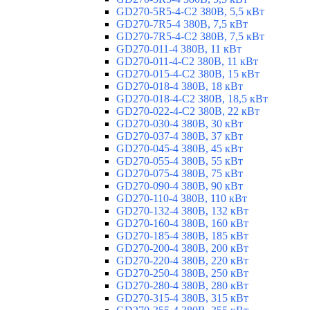
GD270-5R5-4-C2 380В, 5,5 кВт
GD270-7R5-4 380В, 7,5 кВт
GD270-7R5-4-C2 380В, 7,5 кВт
GD270-011-4 380В, 11 кВт
GD270-011-4-C2 380В, 11 кВт
GD270-015-4-C2 380В, 15 кВт
GD270-018-4 380В, 18 кВт
GD270-018-4-C2 380В, 18,5 кВт
GD270-022-4-C2 380В, 22 кВт
GD270-030-4 380В, 30 кВт
GD270-037-4 380В, 37 кВт
GD270-045-4 380В, 45 кВт
GD270-055-4 380В, 55 кВт
GD270-075-4 380В, 75 кВт
GD270-090-4 380В, 90 кВт
GD270-110-4 380В, 110 кВт
GD270-132-4 380В, 132 кВт
GD270-160-4 380В, 160 кВт
GD270-185-4 380В, 185 кВт
GD270-200-4 380В, 200 кВт
GD270-220-4 380В, 220 кВт
GD270-250-4 380В, 250 кВт
GD270-280-4 380В, 280 кВт
GD270-315-4 380В, 315 кВт