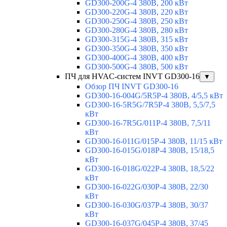
GD300-200G-4 380В, 200 кВт
GD300-220G-4 380В, 220 кВт
GD300-250G-4 380В, 250 кВт
GD300-280G-4 380В, 280 кВт
GD300-315G-4 380В, 315 кВт
GD300-350G-4 380В, 350 кВт
GD300-400G-4 380В, 400 кВт
GD300-500G-4 380В, 500 кВт
ПЧ для HVAC-систем INVT GD300-16
▼
Обзор ПЧ INVT GD300-16
GD300-16-004G/5R5P-4 380В, 4/5,5 кВт
GD300-16-5R5G/7R5P-4 380В, 5,5/7,5
кВт
GD300-16-7R5G/011P-4 380В, 7,5/11
кВт
GD300-16-011G/015P-4 380В, 11/15 кВт
GD300-16-015G/018P-4 380В, 15/18,5
кВт
GD300-16-018G/022P-4 380В, 18,5/22
кВт
GD300-16-022G/030P-4 380В, 22/30
кВт
GD300-16-030G/037P-4 380В, 30/37
кВт
GD300-16-037G/045P-4 380В, 37/45