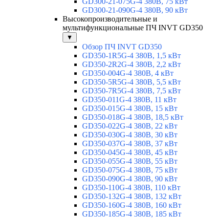
GD300-21-075G-4 380В, 75 кВт
GD300-21-090G-4 380В, 90 кВт
Высокопроизводительные и
мультифункциональные ПЧ INVT GD350
▼
Обзор ПЧ INVT GD350
GD350-1R5G-4 380В, 1,5 кВт
GD350-2R2G-4 380В, 2,2 кВт
GD350-004G-4 380В, 4 кВт
GD350-5R5G-4 380В, 5,5 кВт
GD350-7R5G-4 380В, 7,5 кВт
GD350-011G-4 380В, 11 кВт
GD350-015G-4 380В, 15 кВт
GD350-018G-4 380В, 18,5 кВт
GD350-022G-4 380В, 22 кВт
GD350-030G-4 380В, 30 кВт
GD350-037G-4 380В, 37 кВт
GD350-045G-4 380В, 45 кВт
GD350-055G-4 380В, 55 кВт
GD350-075G-4 380В, 75 кВт
GD350-090G-4 380В, 90 кВт
GD350-110G-4 380В, 110 кВт
GD350-132G-4 380В, 132 кВт
GD350-160G-4 380В, 160 кВт
GD350-185G-4 380В, 185 кВт