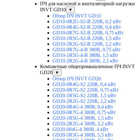
ПЧ для насосной и вентиляторной нагрузки
INVT GD10
▼
Обзор ПЧ INVT GD10
GD10-0R2G-S2-B 220В, 0,2 кВт
GD10-0R4G-S2-B 220В, 0,4 кВт
GD10-0R7G-S2-B 220В, 0,75 кВт
GD10-1R5G-S2-B 220В, 1,5 кВт
GD10-2R2G-S2-B 220В, 2,2 кВт
GD10-0R7G-4-B 380В, 0,75 кВт
GD10-1R5G-4-B 380В, 1,5 кВт
GD10-2R2G-4-B 380В, 2,2 кВт
Компактные общепромышленные ПЧ INVT
GD20
▼
Обзор ПЧ INVT GD20
GD20-0R4G-S2 220В, 0,4 кВт
GD20-0R7G-S2 220В, 0,75 кВт
GD20-1R5G-S2 220В, 1,5 кВт
GD20-2R2G-S2 220В, 2,2 кВт
GD20-0R4G-4 380В, 0,4 кВт
GD20-0R7G-4 380В, 0,75 кВт
GD20-1R5G-4 380В, 1,5 кВт
GD20-2R2G-4 380В, 2,2 кВт
GD20-004G-4 380В, 4 кВт
GD20-5R5G-4 380В, 5,5 кВт