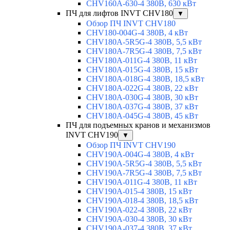
CHV160A-630-4 380В, 630 кВт
ПЧ для лифтов INVT CHV180
▼
Обзор ПЧ INVT CHV180
CHV180-004G-4 380В, 4 кВт
CHV180A-5R5G-4 380В, 5,5 кВт
CHV180A-7R5G-4 380В, 7,5 кВт
CHV180A-011G-4 380В, 11 кВт
CHV180A-015G-4 380В, 15 кВт
CHV180A-018G-4 380В, 18,5 кВт
CHV180A-022G-4 380В, 22 кВт
CHV180A-030G-4 380В, 30 кВт
CHV180A-037G-4 380В, 37 кВт
CHV180A-045G-4 380В, 45 кВт
ПЧ для подъемных кранов и механизмов
INVT CHV190
▼
Обзор ПЧ INVT CHV190
CHV190A-004G-4 380В, 4 кВт
CHV190A-5R5G-4 380В, 5,5 кВт
CHV190A-7R5G-4 380В, 7,5 кВт
CHV190A-011G-4 380В, 11 кВт
CHV190A-015-4 380В, 15 кВт
CHV190A-018-4 380В, 18,5 кВт
CHV190A-022-4 380В, 22 кВт
CHV190A-030-4 380В, 30 кВт
CHV190A-037-4 380В, 37 кВт