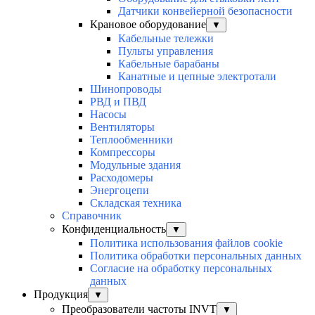
Датчики конвейерной безопасности
Крановое оборудование
▼
Кабельные тележки
Пульты управления
Кабельные барабаны
Канатные и цепные электротали
Шинопроводы
РВД и ПВД
Насосы
Вентиляторы
Теплообменники
Компрессоры
Модульные здания
Расходомеры
Энергоцепи
Складская техника
Справочник
Конфиденциальность
▼
Политика использования файлов cookie
Политика обработки персональных данных
Согласие на обработку персональных
данных
Продукция
▼
Преобразователи частоты INVT
▼