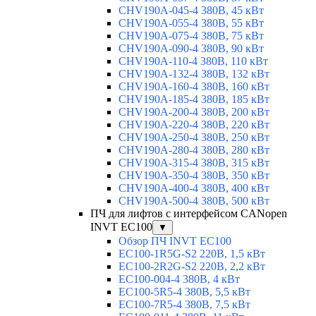
CHV190A-045-4 380В, 45 кВт
CHV190A-055-4 380В, 55 кВт
CHV190A-075-4 380В, 75 кВт
CHV190A-090-4 380В, 90 кВт
CHV190A-110-4 380В, 110 кВт
CHV190A-132-4 380В, 132 кВт
CHV190A-160-4 380В, 160 кВт
CHV190A-185-4 380В, 185 кВт
CHV190A-200-4 380В, 200 кВт
CHV190A-220-4 380В, 220 кВт
CHV190A-250-4 380В, 250 кВт
CHV190A-280-4 380В, 280 кВт
CHV190A-315-4 380В, 315 кВт
CHV190A-350-4 380В, 350 кВт
CHV190A-400-4 380В, 400 кВт
CHV190A-500-4 380В, 500 кВт
ПЧ для лифтов с интерфейсом CANopen
INVT EC100
▼
Обзор ПЧ INVT EC100
EC100-1R5G-S2 220В, 1,5 кВт
EC100-2R2G-S2 220В, 2,2 кВт
EC100-004-4 380В, 4 кВт
EC100-5R5-4 380В, 5,5 кВт
EC100-7R5-4 380В, 7,5 кВт