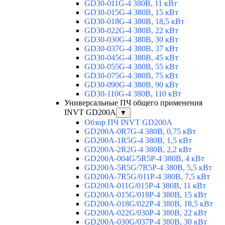
GD30-011G-4 380В, 11 кВт
GD30-015G-4 380В, 15 кВт
GD30-018G-4 380В, 18,5 кВт
GD30-022G-4 380В, 22 кВт
GD30-030G-4 380В, 30 кВт
GD30-037G-4 380В, 37 кВт
GD30-045G-4 380В, 45 кВт
GD30-055G-4 380В, 55 кВт
GD30-075G-4 380В, 75 кВт
GD30-090G-4 380В, 90 кВт
GD30-110G-4 380В, 110 кВт
Универсальные ПЧ общего применения
INVT GD200A
▼
Обзор ПЧ INVT GD200A
GD200A-0R7G-4 380В, 0,75 кВт
GD200A-1R5G-4 380В, 1,5 кВт
GD200A-2R2G-4 380В, 2,2 кВт
GD200A-004G/5R5P-4 380В, 4 кВт
GD200A-5R5G/7R5P-4 380В, 5,5 кВт
GD200A-7R5G/011P-4 380В, 7,5 кВт
GD200A-011G/015P-4 380В, 11 кВт
GD200A-015G/018P-4 380В, 15 кВт
GD200A-018G/022P-4 380В, 18,5 кВт
GD200A-022G/030P-4 380В, 22 кВт
GD200A-030G/037P-4 380В, 30 кВт