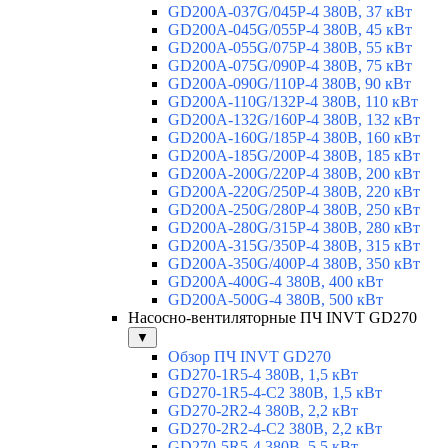
GD200A-037G/045P-4 380В, 37 кВт
GD200A-045G/055P-4 380В, 45 кВт
GD200A-055G/075P-4 380В, 55 кВт
GD200A-075G/090P-4 380В, 75 кВт
GD200A-090G/110P-4 380В, 90 кВт
GD200A-110G/132P-4 380В, 110 кВт
GD200A-132G/160P-4 380В, 132 кВт
GD200A-160G/185P-4 380В, 160 кВт
GD200A-185G/200P-4 380В, 185 кВт
GD200A-200G/220P-4 380В, 200 кВт
GD200A-220G/250P-4 380В, 220 кВт
GD200A-250G/280P-4 380В, 250 кВт
GD200A-280G/315P-4 380В, 280 кВт
GD200A-315G/350P-4 380В, 315 кВт
GD200A-350G/400P-4 380В, 350 кВт
GD200A-400G-4 380В, 400 кВт
GD200A-500G-4 380В, 500 кВт
Насосно-вентиляторные ПЧ INVT GD270
▼
Обзор ПЧ INVT GD270
GD270-1R5-4 380В, 1,5 кВт
GD270-1R5-4-С2 380В, 1,5 кВт
GD270-2R2-4 380В, 2,2 кВт
GD270-2R2-4-C2 380В, 2,2 кВт
GD270-5R5-4 380В, 5,5 кВт