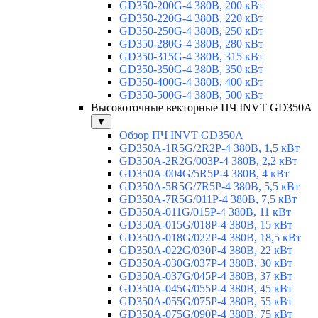
GD350-200G-4 380В, 200 кВт
GD350-220G-4 380В, 220 кВт
GD350-250G-4 380В, 250 кВт
GD350-280G-4 380В, 280 кВт
GD350-315G-4 380В, 315 кВт
GD350-350G-4 380В, 350 кВт
GD350-400G-4 380В, 400 кВт
GD350-500G-4 380В, 500 кВт
Высокоточные векторные ПЧ INVT GD350A
▼
Обзор ПЧ INVT GD350A
GD350A-1R5G/2R2P-4 380В, 1,5 кВт
GD350A-2R2G/003P-4 380В, 2,2 кВт
GD350A-004G/5R5P-4 380В, 4 кВт
GD350A-5R5G/7R5P-4 380В, 5,5 кВт
GD350A-7R5G/011P-4 380В, 7,5 кВт
GD350A-011G/015P-4 380В, 11 кВт
GD350A-015G/018P-4 380В, 15 кВт
GD350A-018G/022P-4 380В, 18,5 кВт
GD350A-022G/030P-4 380В, 22 кВт
GD350A-030G/037P-4 380В, 30 кВт
GD350A-037G/045P-4 380В, 37 кВт
GD350A-045G/055P-4 380В, 45 кВт
GD350A-055G/075P-4 380В, 55 кВт
GD350A-075G/090P-4 380В, 75 кВт