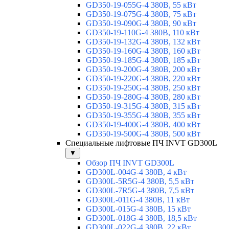
GD350-19-055G-4 380В, 55 кВт
GD350-19-075G-4 380В, 75 кВт
GD350-19-090G-4 380В, 90 кВт
GD350-19-110G-4 380В, 110 кВт
GD350-19-132G-4 380В, 132 кВт
GD350-19-160G-4 380В, 160 кВт
GD350-19-185G-4 380В, 185 кВт
GD350-19-200G-4 380В, 200 кВт
GD350-19-220G-4 380В, 220 кВт
GD350-19-250G-4 380В, 250 кВт
GD350-19-280G-4 380В, 280 кВт
GD350-19-315G-4 380В, 315 кВт
GD350-19-355G-4 380В, 355 кВт
GD350-19-400G-4 380В, 400 кВт
GD350-19-500G-4 380В, 500 кВт
Специальные лифтовые ПЧ INVT GD300L
▼
Обзор ПЧ INVT GD300L
GD300L-004G-4 380В, 4 кВт
GD300L-5R5G-4 380В, 5,5 кВт
GD300L-7R5G-4 380В, 7,5 кВт
GD300L-011G-4 380В, 11 кВт
GD300L-015G-4 380В, 15 кВт
GD300L-018G-4 380В, 18,5 кВт
GD300L-022G-4 380В, 22 кВт