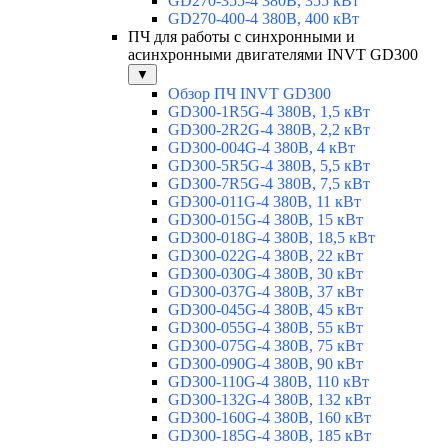
GD270-355-4 380В, 355 кВт
GD270-400-4 380В, 400 кВт
ПЧ для работы с синхронными и
асинхронными двигателями INVT GD300
▼
Обзор ПЧ INVT GD300
GD300-1R5G-4 380В, 1,5 кВт
GD300-2R2G-4 380В, 2,2 кВт
GD300-004G-4 380В, 4 кВт
GD300-5R5G-4 380В, 5,5 кВт
GD300-7R5G-4 380В, 7,5 кВт
GD300-011G-4 380В, 11 кВт
GD300-015G-4 380В, 15 кВт
GD300-018G-4 380В, 18,5 кВт
GD300-022G-4 380В, 22 кВт
GD300-030G-4 380В, 30 кВт
GD300-037G-4 380В, 37 кВт
GD300-045G-4 380В, 45 кВт
GD300-055G-4 380В, 55 кВт
GD300-075G-4 380В, 75 кВт
GD300-090G-4 380В, 90 кВт
GD300-110G-4 380В, 110 кВт
GD300-132G-4 380В, 132 кВт
GD300-160G-4 380В, 160 кВт
GD300-185G-4 380В, 185 кВт