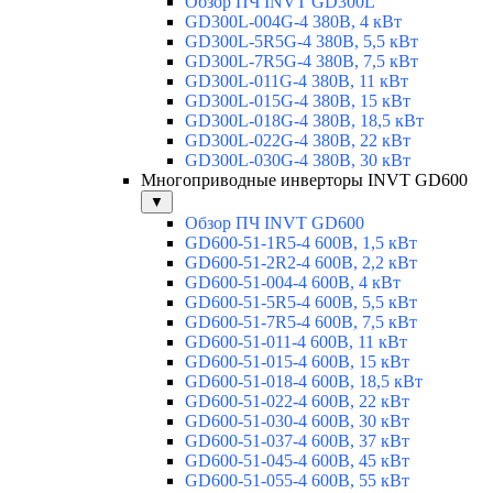
Обзор ПЧ INVT GD300L
GD300L-004G-4 380В, 4 кВт
GD300L-5R5G-4 380В, 5,5 кВт
GD300L-7R5G-4 380В, 7,5 кВт
GD300L-011G-4 380В, 11 кВт
GD300L-015G-4 380В, 15 кВт
GD300L-018G-4 380В, 18,5 кВт
GD300L-022G-4 380В, 22 кВт
GD300L-030G-4 380В, 30 кВт
Многоприводные инверторы INVT GD600
▼
Обзор ПЧ INVT GD600
GD600-51-1R5-4 600В, 1,5 кВт
GD600-51-2R2-4 600В, 2,2 кВт
GD600-51-004-4 600В, 4 кВт
GD600-51-5R5-4 600В, 5,5 кВт
GD600-51-7R5-4 600В, 7,5 кВт
GD600-51-011-4 600В, 11 кВт
GD600-51-015-4 600В, 15 кВт
GD600-51-018-4 600В, 18,5 кВт
GD600-51-022-4 600В, 22 кВт
GD600-51-030-4 600В, 30 кВт
GD600-51-037-4 600В, 37 кВт
GD600-51-045-4 600В, 45 кВт
GD600-51-055-4 600В, 55 кВт