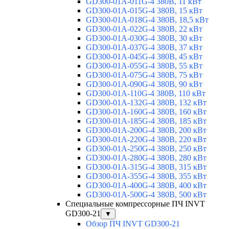
GD300-01A-011G-4 380В, 11 кВт
GD300-01A-015G-4 380В, 15 кВт
GD300-01A-018G-4 380В, 18,5 кВт
GD300-01A-022G-4 380В, 22 кВт
GD300-01A-030G-4 380В, 30 кВт
GD300-01A-037G-4 380В, 37 кВт
GD300-01A-045G-4 380В, 45 кВт
GD300-01A-055G-4 380В, 55 кВт
GD300-01A-075G-4 380В, 75 кВт
GD300-01A-090G-4 380В, 90 кВт
GD300-01A-110G-4 380В, 110 кВт
GD300-01A-132G-4 380В, 132 кВт
GD300-01A-160G-4 380В, 160 кВт
GD300-01A-185G-4 380В, 185 кВт
GD300-01A-200G-4 380В, 200 кВт
GD300-01A-220G-4 380В, 220 кВт
GD300-01A-250G-4 380В, 250 кВт
GD300-01A-280G-4 380В, 280 кВт
GD300-01A-315G-4 380В, 315 кВт
GD300-01A-355G-4 380В, 355 кВт
GD300-01A-400G-4 380В, 400 кВт
GD300-01A-500G-4 380В, 500 кВт
Специальные компрессорные ПЧ INVT
GD300-21
▼
Обзор ПЧ INVT GD300-21