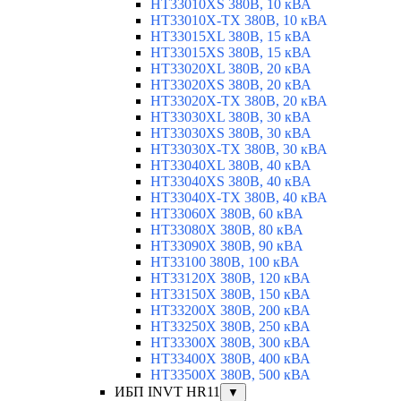
HT33010XS 380В, 10 кВА
HT33010X-TX 380В, 10 кВА
HT33015XL 380В, 15 кВА
HT33015XS 380В, 15 кВА
HT33020XL 380В, 20 кВА
HT33020XS 380В, 20 кВА
HT33020X-TX 380В, 20 кВА
HT33030XL 380В, 30 кВА
HT33030XS 380В, 30 кВА
HT33030X-TX 380В, 30 кВА
HT33040XL 380В, 40 кВА
HT33040XS 380В, 40 кВА
HT33040X-TX 380В, 40 кВА
HT33060X 380В, 60 кВА
HT33080X 380В, 80 кВА
HT33090X 380В, 90 кВА
HT33100 380В, 100 кВА
HT33120X 380В, 120 кВА
HT33150X 380В, 150 кВА
HT33200X 380В, 200 кВА
HT33250X 380В, 250 кВА
HT33300X 380В, 300 кВА
HT33400X 380В, 400 кВА
HT33500X 380В, 500 кВА
ИБП INVT HR11
▼