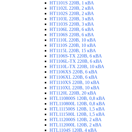
HT1101S 220В, 1 кВА
HT1102L 220В, 2 кВА
HT1102S 220В, 2 кВА
HT1103L 220В, 3 кВА
HT1103S 220В, 3 кВА
HT1106L 220В, 6 кВА
HT1106S 220В, 6 кВА
HT1110L 220В, 10 кВА
HT1110S 220В, 10 кВА
HT1115L 220В, 15 кВА
HT1106S-TX 220В, 6 кВА
HT1106L-TX 220В, 6 кВА
HT1110L-TX 220В, 10 кВА
HT1106XS 220В, 6 кВА
HT1106XL 220В, 6 кВА
HT1110XS 220В, 10 кВА
HT1110XL 220В, 10 кВА
HT1120L 220В, 20 кВА
HTL110800S 120В, 0,8 кВА
HTL110800L 120В, 0,8 кВА
HTL111500S 120В, 1,5 кВА
HTL111500L 120В, 1,5 кВА
HTL112000S 120В, 2 кВА
HTL112000L 120В, 2 кВА
HTL1104S 120В, 4 кВА