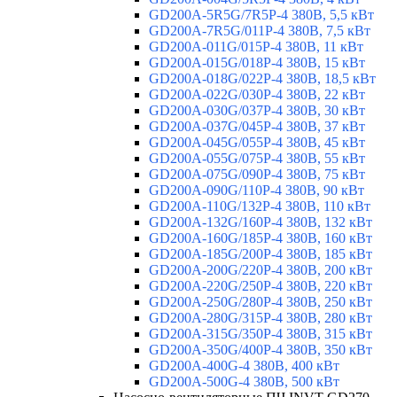
GD200A-5R5G/7R5P-4 380В, 5,5 кВт
GD200A-7R5G/011P-4 380В, 7,5 кВт
GD200A-011G/015P-4 380В, 11 кВт
GD200A-015G/018P-4 380В, 15 кВт
GD200A-018G/022P-4 380В, 18,5 кВт
GD200A-022G/030P-4 380В, 22 кВт
GD200A-030G/037P-4 380В, 30 кВт
GD200A-037G/045P-4 380В, 37 кВт
GD200A-045G/055P-4 380В, 45 кВт
GD200A-055G/075P-4 380В, 55 кВт
GD200A-075G/090P-4 380В, 75 кВт
GD200A-090G/110P-4 380В, 90 кВт
GD200A-110G/132P-4 380В, 110 кВт
GD200A-132G/160P-4 380В, 132 кВт
GD200A-160G/185P-4 380В, 160 кВт
GD200A-185G/200P-4 380В, 185 кВт
GD200A-200G/220P-4 380В, 200 кВт
GD200A-220G/250P-4 380В, 220 кВт
GD200A-250G/280P-4 380В, 250 кВт
GD200A-280G/315P-4 380В, 280 кВт
GD200A-315G/350P-4 380В, 315 кВт
GD200A-350G/400P-4 380В, 350 кВт
GD200A-400G-4 380В, 400 кВт
GD200A-500G-4 380В, 500 кВт