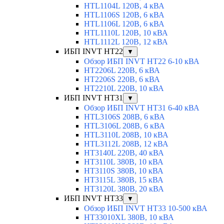
HTL1104L 120В, 4 кВА
HTL1106S 120В, 6 кВА
HTL1106L 120В, 6 кВА
HTL1110L 120В, 10 кВА
HTL1112L 120В, 12 кВА
ИБП INVT HT22
▼
Обзор ИБП INVT HT22 6-10 кВА
HT2206L 220В, 6 кВА
HT2206S 220В, 6 кВА
HT2210L 220В, 10 кВА
ИБП INVT HT31
▼
Обзор ИБП INVT HT31 6-40 кВА
HTL3106S 208В, 6 кВА
HTL3106L 208В, 6 кВА
HTL3110L 208В, 10 кВА
HTL3112L 208В, 12 кВА
HT3140L 220В, 40 кВА
HT3110L 380В, 10 кВА
HT3110S 380В, 10 кВА
HT3115L 380В, 15 кВА
HT3120L 380В, 20 кВА
ИБП INVT HT33
▼
Обзор ИБП INVT HT33 10-500 кВА
HT33010XL 380В, 10 кВА