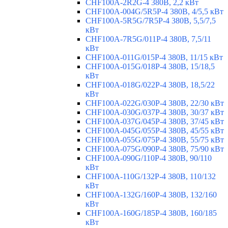
CHF100A-2R2G-4 380В, 2,2 кВт
CHF100A-004G/5R5P-4 380В, 4/5,5 кВт
CHF100A-5R5G/7R5P-4 380В, 5,5/7,5
кВт
CHF100A-7R5G/011P-4 380В, 7,5/11
кВт
CHF100A-011G/015P-4 380В, 11/15 кВт
CHF100A-015G/018P-4 380В, 15/18,5
кВт
CHF100A-018G/022P-4 380В, 18,5/22
кВт
CHF100A-022G/030P-4 380В, 22/30 кВт
CHF100A-030G/037P-4 380В, 30/37 кВт
CHF100A-037G/045P-4 380В, 37/45 кВт
CHF100A-045G/055P-4 380В, 45/55 кВт
CHF100A-055G/075P-4 380В, 55/75 кВт
CHF100A-075G/090P-4 380В, 75/90 кВт
CHF100A-090G/110P-4 380В, 90/110
кВт
CHF100A-110G/132P-4 380В, 110/132
кВт
CHF100A-132G/160P-4 380В, 132/160
кВт
CHF100A-160G/185P-4 380В, 160/185
кВт