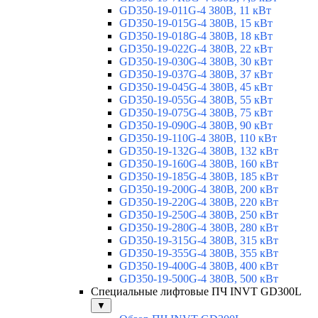
GD350-19-011G-4 380В, 11 кВт
GD350-19-015G-4 380В, 15 кВт
GD350-19-018G-4 380В, 18 кВт
GD350-19-022G-4 380В, 22 кВт
GD350-19-030G-4 380В, 30 кВт
GD350-19-037G-4 380В, 37 кВт
GD350-19-045G-4 380В, 45 кВт
GD350-19-055G-4 380В, 55 кВт
GD350-19-075G-4 380В, 75 кВт
GD350-19-090G-4 380В, 90 кВт
GD350-19-110G-4 380В, 110 кВт
GD350-19-132G-4 380В, 132 кВт
GD350-19-160G-4 380В, 160 кВт
GD350-19-185G-4 380В, 185 кВт
GD350-19-200G-4 380В, 200 кВт
GD350-19-220G-4 380В, 220 кВт
GD350-19-250G-4 380В, 250 кВт
GD350-19-280G-4 380В, 280 кВт
GD350-19-315G-4 380В, 315 кВт
GD350-19-355G-4 380В, 355 кВт
GD350-19-400G-4 380В, 400 кВт
GD350-19-500G-4 380В, 500 кВт
Специальные лифтовые ПЧ INVT GD300L
▼