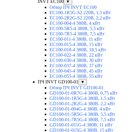
INVT EC100
▼
Обзор ПЧ INVT EC100
EC100-1R5G-S2 220В, 1,5 кВт
EC100-2R2G-S2 220В, 2,2 кВт
EC100-004-4 380В, 4 кВт
EC100-5R5-4 380В, 5,5 кВт
EC100-7R5-4 380В, 7,5 кВт
EC100-011-4 380В, 11 кВт
EC100-015-4 380В, 15 кВт
EC100-018-4 380В, 18,5 кВт
EC100-022-4 380В, 22 кВт
EC100-030-4 380В, 30 кВт
EC100-037-4 380В, 37 кВт
EC100-045-4 380В, 45 кВт
EC100-055-4 380В, 55 кВт
ПЧ INVT GD100-01
▼
Обзор ПЧ INVT GD100-01
GD100-01-0R7G-4 380В, 0,75 кВт
GD100-01-1R5G-4 380В, 1,5 кВт
GD100-01-2R2G-4 380В, 2,2 кВт
GD100-01-004G-4 380В, 4 кВт
GD100-01-5R5G-4 380В, 5,5 кВт
GD100-01-7R5G-4 380В, 7,5 кВт
GD100-01-011G-4 380В, 11 кВт
GD100-01-015G-4 380В, 15 кВт