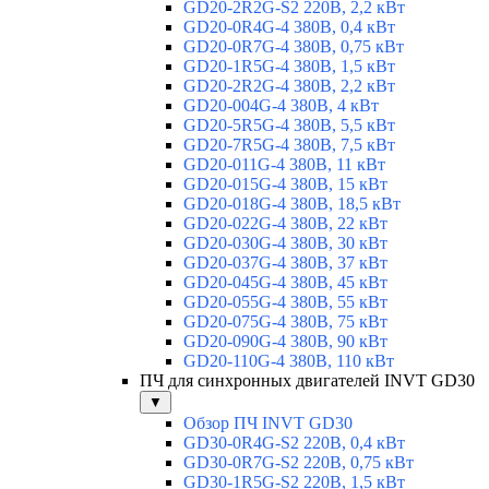
GD20-2R2G-S2 220В, 2,2 кВт
GD20-0R4G-4 380В, 0,4 кВт
GD20-0R7G-4 380В, 0,75 кВт
GD20-1R5G-4 380В, 1,5 кВт
GD20-2R2G-4 380В, 2,2 кВт
GD20-004G-4 380В, 4 кВт
GD20-5R5G-4 380В, 5,5 кВт
GD20-7R5G-4 380В, 7,5 кВт
GD20-011G-4 380В, 11 кВт
GD20-015G-4 380В, 15 кВт
GD20-018G-4 380В, 18,5 кВт
GD20-022G-4 380В, 22 кВт
GD20-030G-4 380В, 30 кВт
GD20-037G-4 380В, 37 кВт
GD20-045G-4 380В, 45 кВт
GD20-055G-4 380В, 55 кВт
GD20-075G-4 380В, 75 кВт
GD20-090G-4 380В, 90 кВт
GD20-110G-4 380В, 110 кВт
ПЧ для синхронных двигателей INVT GD30
▼
Обзор ПЧ INVT GD30
GD30-0R4G-S2 220В, 0,4 кВт
GD30-0R7G-S2 220В, 0,75 кВт
GD30-1R5G-S2 220В, 1,5 кВт