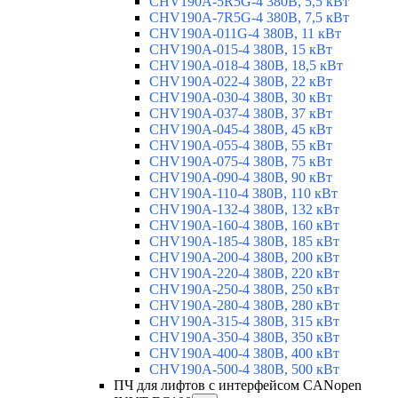
CHV190A-5R5G-4 380В, 5,5 кВт
CHV190A-7R5G-4 380В, 7,5 кВт
CHV190A-011G-4 380В, 11 кВт
CHV190A-015-4 380В, 15 кВт
CHV190A-018-4 380В, 18,5 кВт
CHV190A-022-4 380В, 22 кВт
CHV190A-030-4 380В, 30 кВт
CHV190A-037-4 380В, 37 кВт
CHV190A-045-4 380В, 45 кВт
CHV190A-055-4 380В, 55 кВт
CHV190A-075-4 380В, 75 кВт
CHV190A-090-4 380В, 90 кВт
CHV190A-110-4 380В, 110 кВт
CHV190A-132-4 380В, 132 кВт
CHV190A-160-4 380В, 160 кВт
CHV190A-185-4 380В, 185 кВт
CHV190A-200-4 380В, 200 кВт
CHV190A-220-4 380В, 220 кВт
CHV190A-250-4 380В, 250 кВт
CHV190A-280-4 380В, 280 кВт
CHV190A-315-4 380В, 315 кВт
CHV190A-350-4 380В, 350 кВт
CHV190A-400-4 380В, 400 кВт
CHV190A-500-4 380В, 500 кВт
ПЧ для лифтов с интерфейсом CANopen