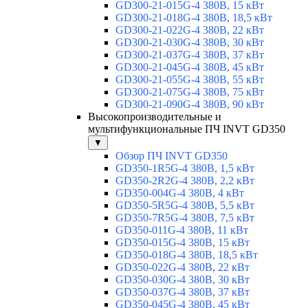
GD300-21-015G-4 380В, 15 кВт
GD300-21-018G-4 380В, 18,5 кВт
GD300-21-022G-4 380В, 22 кВт
GD300-21-030G-4 380В, 30 кВт
GD300-21-037G-4 380В, 37 кВт
GD300-21-045G-4 380В, 45 кВт
GD300-21-055G-4 380В, 55 кВт
GD300-21-075G-4 380В, 75 кВт
GD300-21-090G-4 380В, 90 кВт
Высокопроизводительные и
мультифункциональные ПЧ INVT GD350
▼
Обзор ПЧ INVT GD350
GD350-1R5G-4 380В, 1,5 кВт
GD350-2R2G-4 380В, 2,2 кВт
GD350-004G-4 380В, 4 кВт
GD350-5R5G-4 380В, 5,5 кВт
GD350-7R5G-4 380В, 7,5 кВт
GD350-011G-4 380В, 11 кВт
GD350-015G-4 380В, 15 кВт
GD350-018G-4 380В, 18,5 кВт
GD350-022G-4 380В, 22 кВт
GD350-030G-4 380В, 30 кВт
GD350-037G-4 380В, 37 кВт
GD350-045G-4 380В, 45 кВт