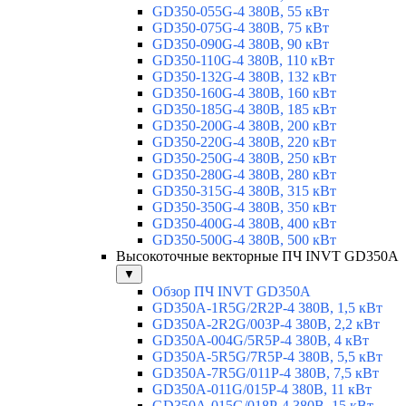
GD350-055G-4 380В, 55 кВт
GD350-075G-4 380В, 75 кВт
GD350-090G-4 380В, 90 кВт
GD350-110G-4 380В, 110 кВт
GD350-132G-4 380В, 132 кВт
GD350-160G-4 380В, 160 кВт
GD350-185G-4 380В, 185 кВт
GD350-200G-4 380В, 200 кВт
GD350-220G-4 380В, 220 кВт
GD350-250G-4 380В, 250 кВт
GD350-280G-4 380В, 280 кВт
GD350-315G-4 380В, 315 кВт
GD350-350G-4 380В, 350 кВт
GD350-400G-4 380В, 400 кВт
GD350-500G-4 380В, 500 кВт
Высокоточные векторные ПЧ INVT GD350A
▼
Обзор ПЧ INVT GD350A
GD350A-1R5G/2R2P-4 380В, 1,5 кВт
GD350A-2R2G/003P-4 380В, 2,2 кВт
GD350A-004G/5R5P-4 380В, 4 кВт
GD350A-5R5G/7R5P-4 380В, 5,5 кВт
GD350A-7R5G/011P-4 380В, 7,5 кВт
GD350A-011G/015P-4 380В, 11 кВт
GD350A-015G/018P-4 380В, 15 кВт