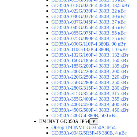
GD350A-018G/022P-4 380В, 18,5 кВт
GD350A-022G/030P-4 380В, 22 кВт
GD350A-030G/037P-4 380В, 30 кВт
GD350A-037G/045P-4 380В, 37 кВт
GD350A-045G/055P-4 380В, 45 кВт
GD350A-055G/075P-4 380В, 55 кВт
GD350A-075G/090P-4 380В, 75 кВт
GD350A-090G/110P-4 380В, 90 кВт
GD350A-110G/132P-4 380В, 110 кВт
GD350A-132G/160P-4 380В, 132 кВт
GD350A-160G/185P-4 380В, 160 кВт
GD350A-185G/200P-4 380В, 185 кВт
GD350A-200G/220P-4 380В, 200 кВт
GD350A-220G/250P-4 380В, 220 кВт
GD350A-250G/280P-4 380В, 250 кВт
GD350A-280G/315P-4 380В, 280 кВт
GD350A-315G/355P-4 380В, 315 кВт
GD350A-355G/400P-4 380В, 355 кВт
GD350A-400G/450P-4 380В, 400 кВт
GD350A-450G/500P-4 380В, 450 кВт
GD350A-500G-4 380В, 500 кВт
ПЧ INVT GD350A-IP54
▼
Обзор ПЧ INVT GD350A-IP54
GD350A-004G/5R5P-45 380В, 4 кВт