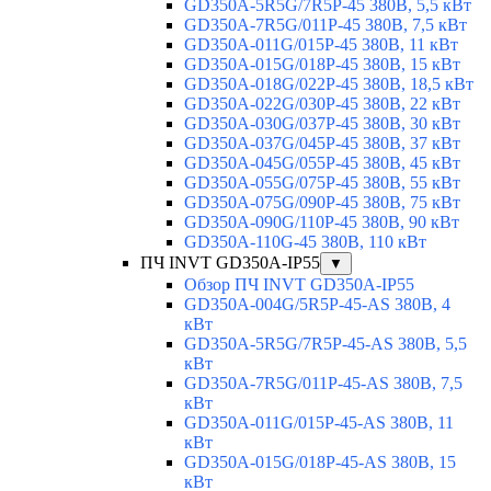
GD350A-5R5G/7R5P-45 380В, 5,5 кВт
GD350A-7R5G/011P-45 380В, 7,5 кВт
GD350A-011G/015P-45 380В, 11 кВт
GD350A-015G/018P-45 380В, 15 кВт
GD350A-018G/022P-45 380В, 18,5 кВт
GD350A-022G/030P-45 380В, 22 кВт
GD350A-030G/037P-45 380В, 30 кВт
GD350A-037G/045P-45 380В, 37 кВт
GD350A-045G/055P-45 380В, 45 кВт
GD350A-055G/075P-45 380В, 55 кВт
GD350A-075G/090P-45 380В, 75 кВт
GD350A-090G/110P-45 380В, 90 кВт
GD350A-110G-45 380В, 110 кВт
ПЧ INVT GD350A-IP55
▼
Обзор ПЧ INVT GD350A-IP55
GD350A-004G/5R5P-45-AS 380В, 4
кВт
GD350A-5R5G/7R5P-45-AS 380В, 5,5
кВт
GD350A-7R5G/011P-45-AS 380В, 7,5
кВт
GD350A-011G/015P-45-AS 380В, 11
кВт
GD350A-015G/018P-45-AS 380В, 15
кВт