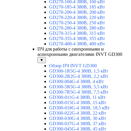
GD270-160-4 380В, 160 кВт
GD270-185-4 380В, 185 кВт
GD270-200-4 380В, 200 кВт
GD270-220-4 380В, 220 кВт
GD270-250-4 380В, 250 кВт
GD270-280-4 380В, 280 кВт
GD270-315-4 380В, 315 кВт
GD270-355-4 380В, 355 кВт
GD270-400-4 380В, 400 кВт
ПЧ для работы с синхронными и
асинхронными двигателями INVT GD300
▼
Обзор ПЧ INVT GD300
GD300-1R5G-4 380В, 1,5 кВт
GD300-2R2G-4 380В, 2,2 кВт
GD300-004G-4 380В, 4 кВт
GD300-5R5G-4 380В, 5,5 кВт
GD300-7R5G-4 380В, 7,5 кВт
GD300-011G-4 380В, 11 кВт
GD300-015G-4 380В, 15 кВт
GD300-018G-4 380В, 18,5 кВт
GD300-022G-4 380В, 22 кВт
GD300-030G-4 380В, 30 кВт
GD300-037G-4 380В, 37 кВт
GD300-045G-4 380В, 45 кВт