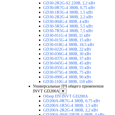
GD30-2R2G-S2 220В, 2,2 кВт
GD30-0R7G-4 380В, 0,75 кВт
GD30-1R5G-4 380В, 1,5 кВт
GD30-2R2G-4 380В, 2,2 кВт
GD30-004G-4 380В, 4 кВт
GD30-5R5G-4 380В, 5,5 кВт
GD30-7R5G-4 380В, 7,5 кВт
GD30-011G-4 380В, 11 кВт
GD30-015G-4 380В, 15 кВт
GD30-018G-4 380В, 18,5 кВт
GD30-022G-4 380В, 22 кВт
GD30-030G-4 380В, 30 кВт
GD30-037G-4 380В, 37 кВт
GD30-045G-4 380В, 45 кВт
GD30-055G-4 380В, 55 кВт
GD30-075G-4 380В, 75 кВт
GD30-090G-4 380В, 90 кВт
GD30-110G-4 380В, 110 кВт
Универсальные ПЧ общего применения
INVT GD200A
▼
Обзор ПЧ INVT GD200A
GD200A-0R7G-4 380В, 0,75 кВт
GD200A-1R5G-4 380В, 1,5 кВт
GD200A-2R2G-4 380В, 2,2 кВт
GD200A-004G/5R5P-4 380В, 4 кВт