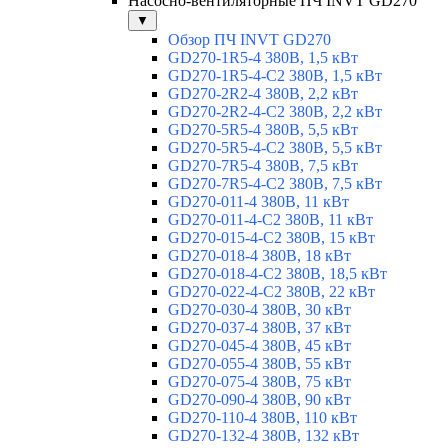
Насосно-вентиляторные ПЧ INVT GD270
▼
Обзор ПЧ INVT GD270
GD270-1R5-4 380В, 1,5 кВт
GD270-1R5-4-С2 380В, 1,5 кВт
GD270-2R2-4 380В, 2,2 кВт
GD270-2R2-4-C2 380В, 2,2 кВт
GD270-5R5-4 380В, 5,5 кВт
GD270-5R5-4-C2 380В, 5,5 кВт
GD270-7R5-4 380В, 7,5 кВт
GD270-7R5-4-C2 380В, 7,5 кВт
GD270-011-4 380В, 11 кВт
GD270-011-4-C2 380В, 11 кВт
GD270-015-4-C2 380В, 15 кВт
GD270-018-4 380В, 18 кВт
GD270-018-4-C2 380В, 18,5 кВт
GD270-022-4-C2 380В, 22 кВт
GD270-030-4 380В, 30 кВт
GD270-037-4 380В, 37 кВт
GD270-045-4 380В, 45 кВт
GD270-055-4 380В, 55 кВт
GD270-075-4 380В, 75 кВт
GD270-090-4 380В, 90 кВт
GD270-110-4 380В, 110 кВт
GD270-132-4 380В, 132 кВт