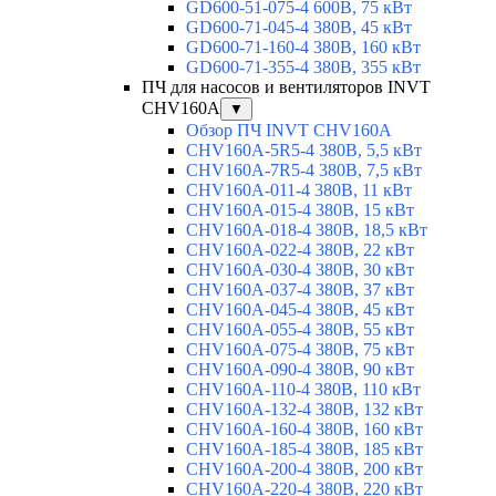
GD600-51-075-4 600В, 75 кВт
GD600-71-045-4 380В, 45 кВт
GD600-71-160-4 380В, 160 кВт
GD600-71-355-4 380В, 355 кВт
ПЧ для насосов и вентиляторов INVT
CHV160A
▼
Обзор ПЧ INVT CHV160A
CHV160A-5R5-4 380В, 5,5 кВт
CHV160A-7R5-4 380В, 7,5 кВт
CHV160A-011-4 380В, 11 кВт
CHV160A-015-4 380В, 15 кВт
CHV160A-018-4 380В, 18,5 кВт
CHV160A-022-4 380В, 22 кВт
CHV160A-030-4 380В, 30 кВт
CHV160A-037-4 380В, 37 кВт
CHV160A-045-4 380В, 45 кВт
CHV160A-055-4 380В, 55 кВт
CHV160A-075-4 380В, 75 кВт
CHV160A-090-4 380В, 90 кВт
CHV160A-110-4 380В, 110 кВт
CHV160A-132-4 380В, 132 кВт
CHV160A-160-4 380В, 160 кВт
CHV160A-185-4 380В, 185 кВт
CHV160A-200-4 380В, 200 кВт
CHV160A-220-4 380В, 220 кВт