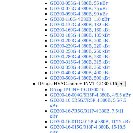
GD300-055G-4 380В, 55 кВт
GD300-075G-4 380В, 75 кВт
GD300-090G-4 380В, 90 кВт
GD300-110G-4 380В, 110 кВт
GD300-132G-4 380В, 132 кВт
GD300-160G-4 380В, 160 кВт
GD300-185G-4 380В, 185 кВт
GD300-200G-4 380В, 200 кВт
GD300-220G-4 380В, 220 кВт
GD300-250G-4 380В, 250 кВт
GD300-280G-4 380В, 280 кВт
GD300-315G-4 380В, 315 кВт
GD300-350G-4 380В, 350 кВт
GD300-400G-4 380В, 400 кВт
GD300-500G-4 380В, 500 кВт
ПЧ для HVAC-систем INVT GD300-16
▼
Обзор ПЧ INVT GD300-16
GD300-16-004G/5R5P-4 380В, 4/5,5 кВт
GD300-16-5R5G/7R5P-4 380В, 5,5/7,5
кВт
GD300-16-7R5G/011P-4 380В, 7,5/11
кВт
GD300-16-011G/015P-4 380В, 11/15 кВт
GD300-16-015G/018P-4 380В, 15/18,5
кВт