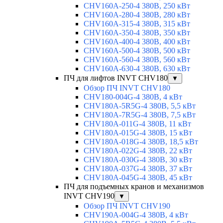
CHV160A-250-4 380В, 250 кВт
CHV160A-280-4 380В, 280 кВт
CHV160A-315-4 380В, 315 кВт
CHV160A-350-4 380В, 350 кВт
CHV160A-400-4 380В, 400 кВт
CHV160A-500-4 380В, 500 кВт
CHV160A-560-4 380В, 560 кВт
CHV160A-630-4 380В, 630 кВт
ПЧ для лифтов INVT CHV180
▼
Обзор ПЧ INVT CHV180
CHV180-004G-4 380В, 4 кВт
CHV180A-5R5G-4 380В, 5,5 кВт
CHV180A-7R5G-4 380В, 7,5 кВт
CHV180A-011G-4 380В, 11 кВт
CHV180A-015G-4 380В, 15 кВт
CHV180A-018G-4 380В, 18,5 кВт
CHV180A-022G-4 380В, 22 кВт
CHV180A-030G-4 380В, 30 кВт
CHV180A-037G-4 380В, 37 кВт
CHV180A-045G-4 380В, 45 кВт
ПЧ для подъемных кранов и механизмов
INVT CHV190
▼
Обзор ПЧ INVT CHV190
CHV190A-004G-4 380В, 4 кВт