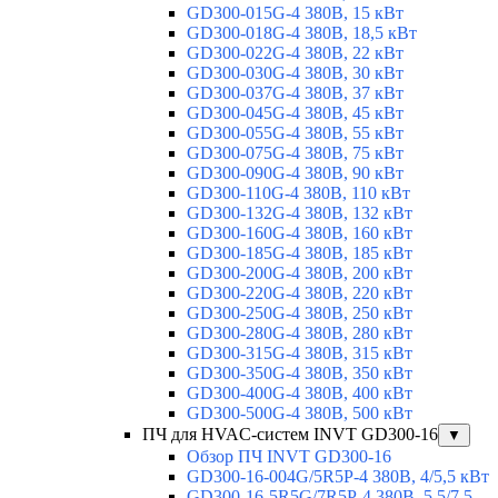
GD300-015G-4 380В, 15 кВт
GD300-018G-4 380В, 18,5 кВт
GD300-022G-4 380В, 22 кВт
GD300-030G-4 380В, 30 кВт
GD300-037G-4 380В, 37 кВт
GD300-045G-4 380В, 45 кВт
GD300-055G-4 380В, 55 кВт
GD300-075G-4 380В, 75 кВт
GD300-090G-4 380В, 90 кВт
GD300-110G-4 380В, 110 кВт
GD300-132G-4 380В, 132 кВт
GD300-160G-4 380В, 160 кВт
GD300-185G-4 380В, 185 кВт
GD300-200G-4 380В, 200 кВт
GD300-220G-4 380В, 220 кВт
GD300-250G-4 380В, 250 кВт
GD300-280G-4 380В, 280 кВт
GD300-315G-4 380В, 315 кВт
GD300-350G-4 380В, 350 кВт
GD300-400G-4 380В, 400 кВт
GD300-500G-4 380В, 500 кВт
ПЧ для HVAC-систем INVT GD300-16
▼
Обзор ПЧ INVT GD300-16
GD300-16-004G/5R5P-4 380В, 4/5,5 кВт
GD300-16-5R5G/7R5P-4 380В, 5,5/7,5