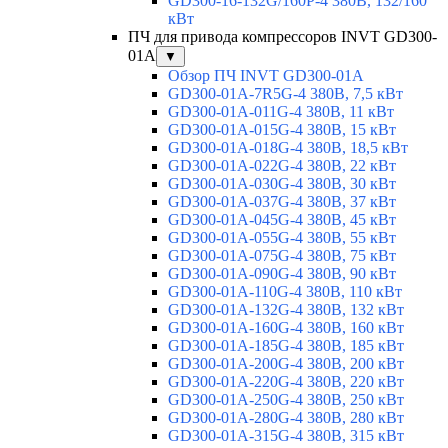
GD300-16-132G/160P-4 380В, 132/160
кВт
ПЧ для привода компрессоров INVT GD300-
01A
▼
Обзор ПЧ INVT GD300-01A
GD300-01A-7R5G-4 380В, 7,5 кВт
GD300-01A-011G-4 380В, 11 кВт
GD300-01A-015G-4 380В, 15 кВт
GD300-01A-018G-4 380В, 18,5 кВт
GD300-01A-022G-4 380В, 22 кВт
GD300-01A-030G-4 380В, 30 кВт
GD300-01A-037G-4 380В, 37 кВт
GD300-01A-045G-4 380В, 45 кВт
GD300-01A-055G-4 380В, 55 кВт
GD300-01A-075G-4 380В, 75 кВт
GD300-01A-090G-4 380В, 90 кВт
GD300-01A-110G-4 380В, 110 кВт
GD300-01A-132G-4 380В, 132 кВт
GD300-01A-160G-4 380В, 160 кВт
GD300-01A-185G-4 380В, 185 кВт
GD300-01A-200G-4 380В, 200 кВт
GD300-01A-220G-4 380В, 220 кВт
GD300-01A-250G-4 380В, 250 кВт
GD300-01A-280G-4 380В, 280 кВт
GD300-01A-315G-4 380В, 315 кВт