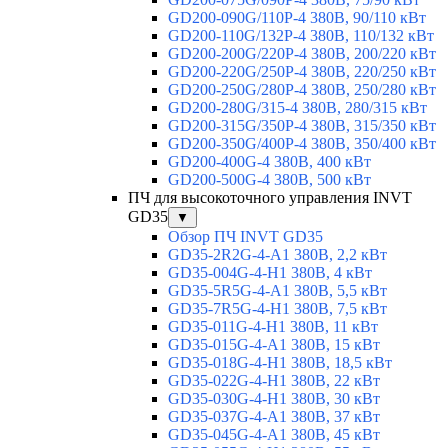
GD200-090G/110P-4 380В, 90/110 кВт
GD200-110G/132P-4 380В, 110/132 кВт
GD200-200G/220P-4 380В, 200/220 кВт
GD200-220G/250P-4 380В, 220/250 кВт
GD200-250G/280P-4 380В, 250/280 кВт
GD200-280G/315-4 380В, 280/315 кВт
GD200-315G/350P-4 380В, 315/350 кВт
GD200-350G/400P-4 380В, 350/400 кВт
GD200-400G-4 380В, 400 кВт
GD200-500G-4 380В, 500 кВт
ПЧ для высокоточного управления INVT
GD35
▼
Обзор ПЧ INVT GD35
GD35-2R2G-4-A1 380В, 2,2 кВт
GD35-004G-4-H1 380В, 4 кВт
GD35-5R5G-4-A1 380В, 5,5 кВт
GD35-7R5G-4-H1 380В, 7,5 кВт
GD35-011G-4-H1 380В, 11 кВт
GD35-015G-4-A1 380В, 15 кВт
GD35-018G-4-H1 380В, 18,5 кВт
GD35-022G-4-H1 380В, 22 кВт
GD35-030G-4-H1 380В, 30 кВт
GD35-037G-4-A1 380В, 37 кВт
GD35-045G-4-A1 380В, 45 кВт