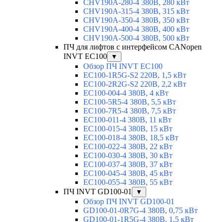
CHV190A-280-4 380В, 280 кВт
CHV190A-315-4 380В, 315 кВт
CHV190A-350-4 380В, 350 кВт
CHV190A-400-4 380В, 400 кВт
CHV190A-500-4 380В, 500 кВт
ПЧ для лифтов с интерфейсом CANopen
INVT EC100
▼
Обзор ПЧ INVT EC100
EC100-1R5G-S2 220В, 1,5 кВт
EC100-2R2G-S2 220В, 2,2 кВт
EC100-004-4 380В, 4 кВт
EC100-5R5-4 380В, 5,5 кВт
EC100-7R5-4 380В, 7,5 кВт
EC100-011-4 380В, 11 кВт
EC100-015-4 380В, 15 кВт
EC100-018-4 380В, 18,5 кВт
EC100-022-4 380В, 22 кВт
EC100-030-4 380В, 30 кВт
EC100-037-4 380В, 37 кВт
EC100-045-4 380В, 45 кВт
EC100-055-4 380В, 55 кВт
ПЧ INVT GD100-01
▼
Обзор ПЧ INVT GD100-01
GD100-01-0R7G-4 380В, 0,75 кВт
GD100-01-1R5G-4 380В, 1,5 кВт