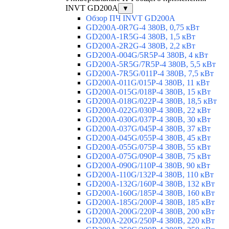
INVT GD200A
▼
Обзор ПЧ INVT GD200A
GD200A-0R7G-4 380В, 0,75 кВт
GD200A-1R5G-4 380В, 1,5 кВт
GD200A-2R2G-4 380В, 2,2 кВт
GD200A-004G/5R5P-4 380В, 4 кВт
GD200A-5R5G/7R5P-4 380В, 5,5 кВт
GD200A-7R5G/011P-4 380В, 7,5 кВт
GD200A-011G/015P-4 380В, 11 кВт
GD200A-015G/018P-4 380В, 15 кВт
GD200A-018G/022P-4 380В, 18,5 кВт
GD200A-022G/030P-4 380В, 22 кВт
GD200A-030G/037P-4 380В, 30 кВт
GD200A-037G/045P-4 380В, 37 кВт
GD200A-045G/055P-4 380В, 45 кВт
GD200A-055G/075P-4 380В, 55 кВт
GD200A-075G/090P-4 380В, 75 кВт
GD200A-090G/110P-4 380В, 90 кВт
GD200A-110G/132P-4 380В, 110 кВт
GD200A-132G/160P-4 380В, 132 кВт
GD200A-160G/185P-4 380В, 160 кВт
GD200A-185G/200P-4 380В, 185 кВт
GD200A-200G/220P-4 380В, 200 кВт
GD200A-220G/250P-4 380В, 220 кВт