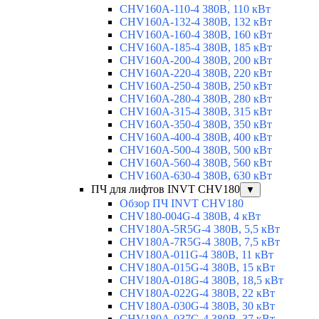
CHV160A-110-4 380В, 110 кВт
CHV160A-132-4 380В, 132 кВт
CHV160A-160-4 380В, 160 кВт
CHV160A-185-4 380В, 185 кВт
CHV160A-200-4 380В, 200 кВт
CHV160A-220-4 380В, 220 кВт
CHV160A-250-4 380В, 250 кВт
CHV160A-280-4 380В, 280 кВт
CHV160A-315-4 380В, 315 кВт
CHV160A-350-4 380В, 350 кВт
CHV160A-400-4 380В, 400 кВт
CHV160A-500-4 380В, 500 кВт
CHV160A-560-4 380В, 560 кВт
CHV160A-630-4 380В, 630 кВт
ПЧ для лифтов INVT CHV180
▼
Обзор ПЧ INVT CHV180
CHV180-004G-4 380В, 4 кВт
CHV180A-5R5G-4 380В, 5,5 кВт
CHV180A-7R5G-4 380В, 7,5 кВт
CHV180A-011G-4 380В, 11 кВт
CHV180A-015G-4 380В, 15 кВт
CHV180A-018G-4 380В, 18,5 кВт
CHV180A-022G-4 380В, 22 кВт
CHV180A-030G-4 380В, 30 кВт
CHV180A-037G-4 380В, 37 кВт