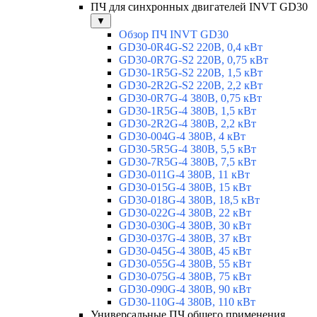
ПЧ для синхронных двигателей INVT GD30
▼
Обзор ПЧ INVT GD30
GD30-0R4G-S2 220В, 0,4 кВт
GD30-0R7G-S2 220В, 0,75 кВт
GD30-1R5G-S2 220В, 1,5 кВт
GD30-2R2G-S2 220В, 2,2 кВт
GD30-0R7G-4 380В, 0,75 кВт
GD30-1R5G-4 380В, 1,5 кВт
GD30-2R2G-4 380В, 2,2 кВт
GD30-004G-4 380В, 4 кВт
GD30-5R5G-4 380В, 5,5 кВт
GD30-7R5G-4 380В, 7,5 кВт
GD30-011G-4 380В, 11 кВт
GD30-015G-4 380В, 15 кВт
GD30-018G-4 380В, 18,5 кВт
GD30-022G-4 380В, 22 кВт
GD30-030G-4 380В, 30 кВт
GD30-037G-4 380В, 37 кВт
GD30-045G-4 380В, 45 кВт
GD30-055G-4 380В, 55 кВт
GD30-075G-4 380В, 75 кВт
GD30-090G-4 380В, 90 кВт
GD30-110G-4 380В, 110 кВт
Универсальные ПЧ общего применения