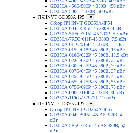
GD350A-400G/450P-4 380В, 400 кВт
GD350A-450G/500P-4 380В, 450 кВт
GD350A-500G-4 380В, 500 кВт
ПЧ INVT GD350A-IP54
▼
Обзор ПЧ INVT GD350A-IP54
GD350A-004G/5R5P-45 380В, 4 кВт
GD350A-5R5G/7R5P-45 380В, 5,5 кВт
GD350A-7R5G/011P-45 380В, 7,5 кВт
GD350A-011G/015P-45 380В, 11 кВт
GD350A-015G/018P-45 380В, 15 кВт
GD350A-018G/022P-45 380В, 18,5 кВт
GD350A-022G/030P-45 380В, 22 кВт
GD350A-030G/037P-45 380В, 30 кВт
GD350A-037G/045P-45 380В, 37 кВт
GD350A-045G/055P-45 380В, 45 кВт
GD350A-055G/075P-45 380В, 55 кВт
GD350A-075G/090P-45 380В, 75 кВт
GD350A-090G/110P-45 380В, 90 кВт
GD350A-110G-45 380В, 110 кВт
ПЧ INVT GD350A-IP55
▼
Обзор ПЧ INVT GD350A-IP55
GD350A-004G/5R5P-45-AS 380В, 4
кВт
GD350A-5R5G/7R5P-45-AS 380В, 5,5
кВт