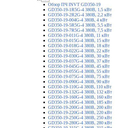
Обзор ПЧ INVT GD350-19
GD350-19-1R5G-4 380В, 1,5 кВт
GD350-19-2R2G-4 380В, 2,2 кВт
GD350-19-004G-4 380В, 4 кВт
GD350-19-5R5G-4 380В, 5,5 кВт
GD350-19-7R5G-4 380В, 7,5 кВт
GD350-19-011G-4 380В, 11 кВт
GD350-19-015G-4 380В, 15 кВт
GD350-19-018G-4 380В, 18 кВт
GD350-19-022G-4 380В, 22 кВт
GD350-19-030G-4 380В, 30 кВт
GD350-19-037G-4 380В, 37 кВт
GD350-19-045G-4 380В, 45 кВт
GD350-19-055G-4 380В, 55 кВт
GD350-19-075G-4 380В, 75 кВт
GD350-19-090G-4 380В, 90 кВт
GD350-19-110G-4 380В, 110 кВт
GD350-19-132G-4 380В, 132 кВт
GD350-19-160G-4 380В, 160 кВт
GD350-19-185G-4 380В, 185 кВт
GD350-19-200G-4 380В, 200 кВт
GD350-19-220G-4 380В, 220 кВт
GD350-19-250G-4 380В, 250 кВт
GD350-19-280G-4 380В, 280 кВт
GD350-19-315G-4 380В, 315 кВт