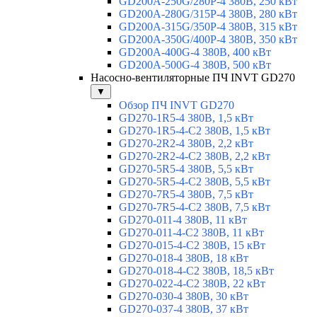
GD200A-250G/280P-4 380В, 250 кВт
GD200A-280G/315P-4 380В, 280 кВт
GD200A-315G/350P-4 380В, 315 кВт
GD200A-350G/400P-4 380В, 350 кВт
GD200A-400G-4 380В, 400 кВт
GD200A-500G-4 380В, 500 кВт
Насосно-вентиляторные ПЧ INVT GD270
▼
Обзор ПЧ INVT GD270
GD270-1R5-4 380В, 1,5 кВт
GD270-1R5-4-С2 380В, 1,5 кВт
GD270-2R2-4 380В, 2,2 кВт
GD270-2R2-4-C2 380В, 2,2 кВт
GD270-5R5-4 380В, 5,5 кВт
GD270-5R5-4-C2 380В, 5,5 кВт
GD270-7R5-4 380В, 7,5 кВт
GD270-7R5-4-C2 380В, 7,5 кВт
GD270-011-4 380В, 11 кВт
GD270-011-4-C2 380В, 11 кВт
GD270-015-4-C2 380В, 15 кВт
GD270-018-4 380В, 18 кВт
GD270-018-4-C2 380В, 18,5 кВт
GD270-022-4-C2 380В, 22 кВт
GD270-030-4 380В, 30 кВт
GD270-037-4 380В, 37 кВт