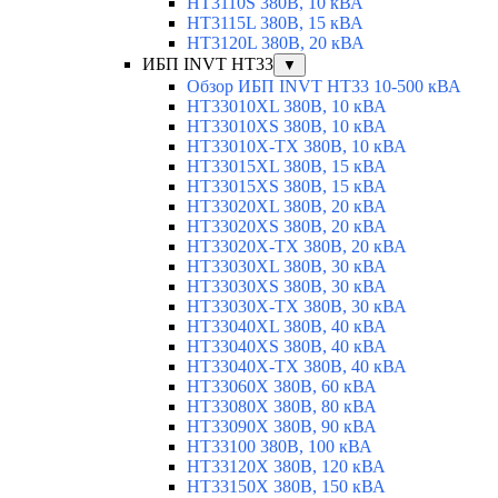
HT3110S 380В, 10 кВА
HT3115L 380В, 15 кВА
HT3120L 380В, 20 кВА
ИБП INVT HT33
▼
Обзор ИБП INVT HT33 10-500 кВА
HT33010XL 380В, 10 кВА
HT33010XS 380В, 10 кВА
HT33010X-TX 380В, 10 кВА
HT33015XL 380В, 15 кВА
HT33015XS 380В, 15 кВА
HT33020XL 380В, 20 кВА
HT33020XS 380В, 20 кВА
HT33020X-TX 380В, 20 кВА
HT33030XL 380В, 30 кВА
HT33030XS 380В, 30 кВА
HT33030X-TX 380В, 30 кВА
HT33040XL 380В, 40 кВА
HT33040XS 380В, 40 кВА
HT33040X-TX 380В, 40 кВА
HT33060X 380В, 60 кВА
HT33080X 380В, 80 кВА
HT33090X 380В, 90 кВА
HT33100 380В, 100 кВА
HT33120X 380В, 120 кВА
HT33150X 380В, 150 кВА