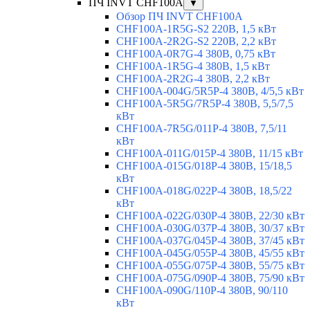
ПЧ INVT CHF100A
▼
Обзор ПЧ INVT CHF100A
CHF100A-1R5G-S2 220В, 1,5 кВт
CHF100A-2R2G-S2 220В, 2,2 кВт
CHF100A-0R7G-4 380В, 0,75 кВт
CHF100A-1R5G-4 380В, 1,5 кВт
CHF100A-2R2G-4 380В, 2,2 кВт
CHF100A-004G/5R5P-4 380В, 4/5,5 кВт
CHF100A-5R5G/7R5P-4 380В, 5,5/7,5
кВт
CHF100A-7R5G/011P-4 380В, 7,5/11
кВт
CHF100A-011G/015P-4 380В, 11/15 кВт
CHF100A-015G/018P-4 380В, 15/18,5
кВт
CHF100A-018G/022P-4 380В, 18,5/22
кВт
CHF100A-022G/030P-4 380В, 22/30 кВт
CHF100A-030G/037P-4 380В, 30/37 кВт
CHF100A-037G/045P-4 380В, 37/45 кВт
CHF100A-045G/055P-4 380В, 45/55 кВт
CHF100A-055G/075P-4 380В, 55/75 кВт
CHF100A-075G/090P-4 380В, 75/90 кВт
CHF100A-090G/110P-4 380В, 90/110
кВт