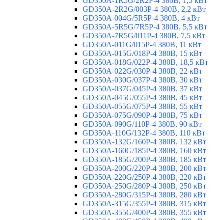
GD350A-1R5G/2R2P-4 380В, 1,5 кВт
GD350A-2R2G/003P-4 380В, 2,2 кВт
GD350A-004G/5R5P-4 380В, 4 кВт
GD350A-5R5G/7R5P-4 380В, 5,5 кВт
GD350A-7R5G/011P-4 380В, 7,5 кВт
GD350A-011G/015P-4 380В, 11 кВт
GD350A-015G/018P-4 380В, 15 кВт
GD350A-018G/022P-4 380В, 18,5 кВт
GD350A-022G/030P-4 380В, 22 кВт
GD350A-030G/037P-4 380В, 30 кВт
GD350A-037G/045P-4 380В, 37 кВт
GD350A-045G/055P-4 380В, 45 кВт
GD350A-055G/075P-4 380В, 55 кВт
GD350A-075G/090P-4 380В, 75 кВт
GD350A-090G/110P-4 380В, 90 кВт
GD350A-110G/132P-4 380В, 110 кВт
GD350A-132G/160P-4 380В, 132 кВт
GD350A-160G/185P-4 380В, 160 кВт
GD350A-185G/200P-4 380В, 185 кВт
GD350A-200G/220P-4 380В, 200 кВт
GD350A-220G/250P-4 380В, 220 кВт
GD350A-250G/280P-4 380В, 250 кВт
GD350A-280G/315P-4 380В, 280 кВт
GD350A-315G/355P-4 380В, 315 кВт
GD350A-355G/400P-4 380В, 355 кВт