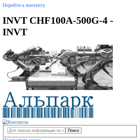
Перейти к контенту
INVT CHF100A-500G-4 -
INVT
Поиск