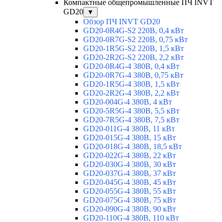
Компактные общепромышленные ПЧ INVT
GD20
▼
Обзор ПЧ INVT GD20
GD20-0R4G-S2 220В, 0,4 кВт
GD20-0R7G-S2 220В, 0,75 кВт
GD20-1R5G-S2 220В, 1,5 кВт
GD20-2R2G-S2 220В, 2,2 кВт
GD20-0R4G-4 380В, 0,4 кВт
GD20-0R7G-4 380В, 0,75 кВт
GD20-1R5G-4 380В, 1,5 кВт
GD20-2R2G-4 380В, 2,2 кВт
GD20-004G-4 380В, 4 кВт
GD20-5R5G-4 380В, 5,5 кВт
GD20-7R5G-4 380В, 7,5 кВт
GD20-011G-4 380В, 11 кВт
GD20-015G-4 380В, 15 кВт
GD20-018G-4 380В, 18,5 кВт
GD20-022G-4 380В, 22 кВт
GD20-030G-4 380В, 30 кВт
GD20-037G-4 380В, 37 кВт
GD20-045G-4 380В, 45 кВт
GD20-055G-4 380В, 55 кВт
GD20-075G-4 380В, 75 кВт
GD20-090G-4 380В, 90 кВт
GD20-110G-4 380В, 110 кВт