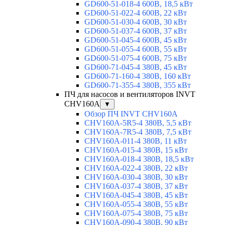
GD600-51-018-4 600В, 18,5 кВт
GD600-51-022-4 600В, 22 кВт
GD600-51-030-4 600В, 30 кВт
GD600-51-037-4 600В, 37 кВт
GD600-51-045-4 600В, 45 кВт
GD600-51-055-4 600В, 55 кВт
GD600-51-075-4 600В, 75 кВт
GD600-71-045-4 380В, 45 кВт
GD600-71-160-4 380В, 160 кВт
GD600-71-355-4 380В, 355 кВт
ПЧ для насосов и вентиляторов INVT
CHV160A
▼
Обзор ПЧ INVT CHV160A
CHV160A-5R5-4 380В, 5,5 кВт
CHV160A-7R5-4 380В, 7,5 кВт
CHV160A-011-4 380В, 11 кВт
CHV160A-015-4 380В, 15 кВт
CHV160A-018-4 380В, 18,5 кВт
CHV160A-022-4 380В, 22 кВт
CHV160A-030-4 380В, 30 кВт
CHV160A-037-4 380В, 37 кВт
CHV160A-045-4 380В, 45 кВт
CHV160A-055-4 380В, 55 кВт
CHV160A-075-4 380В, 75 кВт
CHV160A-090-4 380В, 90 кВт