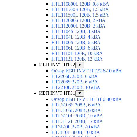
HTL110800L 120В, 0,8 кВА
HTL111500S 120В, 1,5 кВА
HTL111500L 120В, 1,5 кВА
HTL112000S 120В, 2 кВА
HTL112000L 120В, 2 кВА
HTL1104S 120В, 4 кВА
HTL1104L 120В, 4 кВА
HTL1106S 120В, 6 кВА
HTL1106L 120В, 6 кВА
HTL1110L 120В, 10 кВА
HTL1112L 120В, 12 кВА
ИБП INVT HT22
▼
Обзор ИБП INVT HT22 6-10 кВА
HT2206L 220В, 6 кВА
HT2206S 220В, 6 кВА
HT2210L 220В, 10 кВА
ИБП INVT HT31
▼
Обзор ИБП INVT HT31 6-40 кВА
HTL3106S 208В, 6 кВА
HTL3106L 208В, 6 кВА
HTL3110L 208В, 10 кВА
HTL3112L 208В, 12 кВА
HT3140L 220В, 40 кВА
HT3110L 380В, 10 кВА