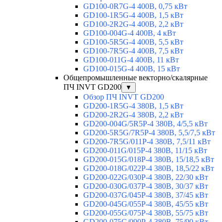
GD100-0R7G-4 400В, 0,75 кВт
GD100-1R5G-4 400В, 1,5 кВт
GD100-2R2G-4 400В, 2,2 кВт
GD100-004G-4 400В, 4 кВт
GD100-5R5G-4 400В, 5,5 кВт
GD100-7R5G-4 400В, 7,5 кВт
GD100-011G-4 400В, 11 кВт
GD100-015G-4 400В, 15 кВт
Общепромышленные векторно/скалярные
ПЧ INVT GD200
▼
Обзор ПЧ INVT GD200
GD200-1R5G-4 380В, 1,5 кВт
GD200-2R2G-4 380В, 2,2 кВт
GD200-004G/5R5P-4 380В, 4/5,5 кВт
GD200-5R5G/7R5P-4 380В, 5,5/7,5 кВт
GD200-7R5G/011P-4 380В, 7,5/11 кВт
GD200-011G/015P-4 380В, 11/15 кВт
GD200-015G/018P-4 380В, 15/18,5 кВт
GD200-018G/022P-4 380В, 18,5/22 кВт
GD200-022G/030P-4 380В, 22/30 кВт
GD200-030G/037P-4 380В, 30/37 кВт
GD200-037G/045P-4 380В, 37/45 кВт
GD200-045G/055P-4 380В, 45/55 кВт
GD200-055G/075P-4 380В, 55/75 кВт
GD200-075G/090P-4 380В, 75/90 кВт