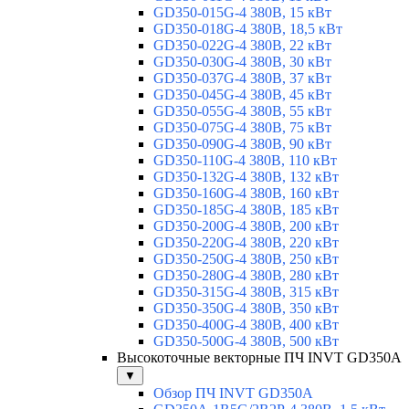
GD350-015G-4 380В, 15 кВт
GD350-018G-4 380В, 18,5 кВт
GD350-022G-4 380В, 22 кВт
GD350-030G-4 380В, 30 кВт
GD350-037G-4 380В, 37 кВт
GD350-045G-4 380В, 45 кВт
GD350-055G-4 380В, 55 кВт
GD350-075G-4 380В, 75 кВт
GD350-090G-4 380В, 90 кВт
GD350-110G-4 380В, 110 кВт
GD350-132G-4 380В, 132 кВт
GD350-160G-4 380В, 160 кВт
GD350-185G-4 380В, 185 кВт
GD350-200G-4 380В, 200 кВт
GD350-220G-4 380В, 220 кВт
GD350-250G-4 380В, 250 кВт
GD350-280G-4 380В, 280 кВт
GD350-315G-4 380В, 315 кВт
GD350-350G-4 380В, 350 кВт
GD350-400G-4 380В, 400 кВт
GD350-500G-4 380В, 500 кВт
Высокоточные векторные ПЧ INVT GD350A
▼
Обзор ПЧ INVT GD350A