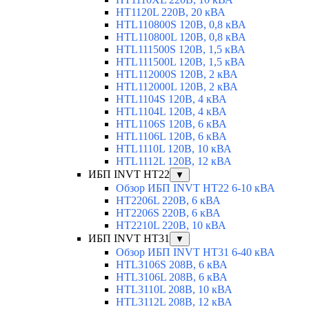
HT1120L 220В, 20 кВА
HTL110800S 120В, 0,8 кВА
HTL110800L 120В, 0,8 кВА
HTL111500S 120В, 1,5 кВА
HTL111500L 120В, 1,5 кВА
HTL112000S 120В, 2 кВА
HTL112000L 120В, 2 кВА
HTL1104S 120В, 4 кВА
HTL1104L 120В, 4 кВА
HTL1106S 120В, 6 кВА
HTL1106L 120В, 6 кВА
HTL1110L 120В, 10 кВА
HTL1112L 120В, 12 кВА
ИБП INVT HT22
▼
Обзор ИБП INVT HT22 6-10 кВА
HT2206L 220В, 6 кВА
HT2206S 220В, 6 кВА
HT2210L 220В, 10 кВА
ИБП INVT HT31
▼
Обзор ИБП INVT HT31 6-40 кВА
HTL3106S 208В, 6 кВА
HTL3106L 208В, 6 кВА
HTL3110L 208В, 10 кВА
HTL3112L 208В, 12 кВА