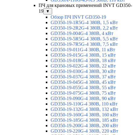
ПЧ для крановых применений INVT GD350-
19
▼
Обзор ПЧ INVT GD350-19
GD350-19-1R5G-4 380В, 1,5 кВт
GD350-19-2R2G-4 380В, 2,2 кВт
GD350-19-004G-4 380В, 4 кВт
GD350-19-5R5G-4 380В, 5,5 кВт
GD350-19-7R5G-4 380В, 7,5 кВт
GD350-19-011G-4 380В, 11 кВт
GD350-19-015G-4 380В, 15 кВт
GD350-19-018G-4 380В, 18 кВт
GD350-19-022G-4 380В, 22 кВт
GD350-19-030G-4 380В, 30 кВт
GD350-19-037G-4 380В, 37 кВт
GD350-19-045G-4 380В, 45 кВт
GD350-19-055G-4 380В, 55 кВт
GD350-19-075G-4 380В, 75 кВт
GD350-19-090G-4 380В, 90 кВт
GD350-19-110G-4 380В, 110 кВт
GD350-19-132G-4 380В, 132 кВт
GD350-19-160G-4 380В, 160 кВт
GD350-19-185G-4 380В, 185 кВт
GD350-19-200G-4 380В, 200 кВт
GD350-19-220G-4 380В, 220 кВт