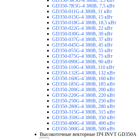
GD350-5R5G-4 380В, 5,5 кВт
GD350-7R5G-4 380В, 7,5 кВт
GD350-011G-4 380В, 11 кВт
GD350-015G-4 380В, 15 кВт
GD350-018G-4 380В, 18,5 кВт
GD350-022G-4 380В, 22 кВт
GD350-030G-4 380В, 30 кВт
GD350-037G-4 380В, 37 кВт
GD350-045G-4 380В, 45 кВт
GD350-055G-4 380В, 55 кВт
GD350-075G-4 380В, 75 кВт
GD350-090G-4 380В, 90 кВт
GD350-110G-4 380В, 110 кВт
GD350-132G-4 380В, 132 кВт
GD350-160G-4 380В, 160 кВт
GD350-185G-4 380В, 185 кВт
GD350-200G-4 380В, 200 кВт
GD350-220G-4 380В, 220 кВт
GD350-250G-4 380В, 250 кВт
GD350-280G-4 380В, 280 кВт
GD350-315G-4 380В, 315 кВт
GD350-350G-4 380В, 350 кВт
GD350-400G-4 380В, 400 кВт
GD350-500G-4 380В, 500 кВт
Высокоточные векторные ПЧ INVT GD350A