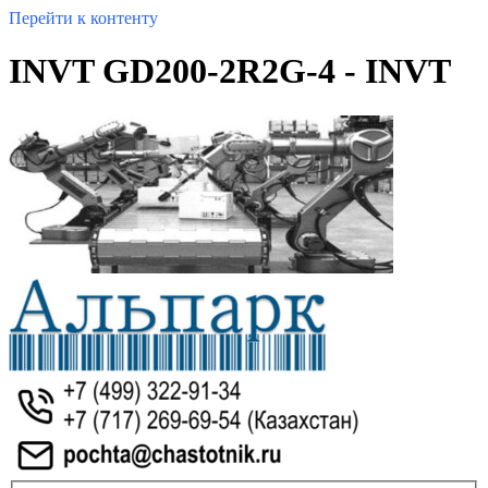
Перейти к контенту
INVT GD200-2R2G-4 - INVT