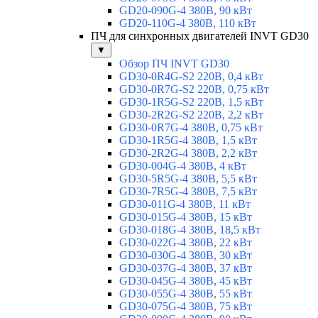
GD20-090G-4 380В, 90 кВт
GD20-110G-4 380В, 110 кВт
ПЧ для синхронных двигателей INVT GD30
▼
Обзор ПЧ INVT GD30
GD30-0R4G-S2 220В, 0,4 кВт
GD30-0R7G-S2 220В, 0,75 кВт
GD30-1R5G-S2 220В, 1,5 кВт
GD30-2R2G-S2 220В, 2,2 кВт
GD30-0R7G-4 380В, 0,75 кВт
GD30-1R5G-4 380В, 1,5 кВт
GD30-2R2G-4 380В, 2,2 кВт
GD30-004G-4 380В, 4 кВт
GD30-5R5G-4 380В, 5,5 кВт
GD30-7R5G-4 380В, 7,5 кВт
GD30-011G-4 380В, 11 кВт
GD30-015G-4 380В, 15 кВт
GD30-018G-4 380В, 18,5 кВт
GD30-022G-4 380В, 22 кВт
GD30-030G-4 380В, 30 кВт
GD30-037G-4 380В, 37 кВт
GD30-045G-4 380В, 45 кВт
GD30-055G-4 380В, 55 кВт
GD30-075G-4 380В, 75 кВт