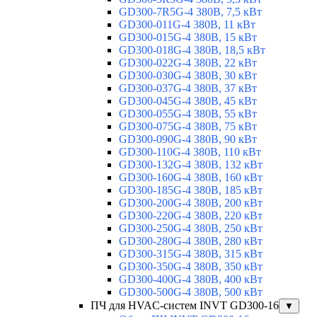
GD300-7R5G-4 380В, 7,5 кВт
GD300-011G-4 380В, 11 кВт
GD300-015G-4 380В, 15 кВт
GD300-018G-4 380В, 18,5 кВт
GD300-022G-4 380В, 22 кВт
GD300-030G-4 380В, 30 кВт
GD300-037G-4 380В, 37 кВт
GD300-045G-4 380В, 45 кВт
GD300-055G-4 380В, 55 кВт
GD300-075G-4 380В, 75 кВт
GD300-090G-4 380В, 90 кВт
GD300-110G-4 380В, 110 кВт
GD300-132G-4 380В, 132 кВт
GD300-160G-4 380В, 160 кВт
GD300-185G-4 380В, 185 кВт
GD300-200G-4 380В, 200 кВт
GD300-220G-4 380В, 220 кВт
GD300-250G-4 380В, 250 кВт
GD300-280G-4 380В, 280 кВт
GD300-315G-4 380В, 315 кВт
GD300-350G-4 380В, 350 кВт
GD300-400G-4 380В, 400 кВт
GD300-500G-4 380В, 500 кВт
ПЧ для HVAC-систем INVT GD300-16
▼