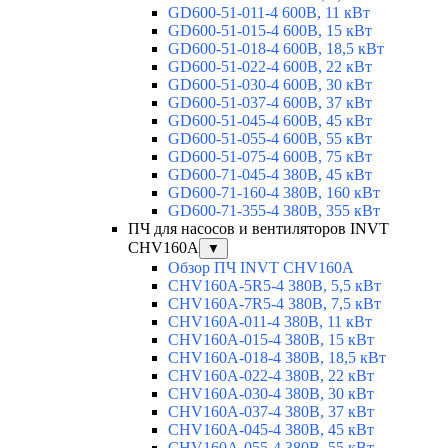
GD600-51-011-4 600В, 11 кВт
GD600-51-015-4 600В, 15 кВт
GD600-51-018-4 600В, 18,5 кВт
GD600-51-022-4 600В, 22 кВт
GD600-51-030-4 600В, 30 кВт
GD600-51-037-4 600В, 37 кВт
GD600-51-045-4 600В, 45 кВт
GD600-51-055-4 600В, 55 кВт
GD600-51-075-4 600В, 75 кВт
GD600-71-045-4 380В, 45 кВт
GD600-71-160-4 380В, 160 кВт
GD600-71-355-4 380В, 355 кВт
ПЧ для насосов и вентиляторов INVT
CHV160A
▼
Обзор ПЧ INVT CHV160A
CHV160A-5R5-4 380В, 5,5 кВт
CHV160A-7R5-4 380В, 7,5 кВт
CHV160A-011-4 380В, 11 кВт
CHV160A-015-4 380В, 15 кВт
CHV160A-018-4 380В, 18,5 кВт
CHV160A-022-4 380В, 22 кВт
CHV160A-030-4 380В, 30 кВт
CHV160A-037-4 380В, 37 кВт
CHV160A-045-4 380В, 45 кВт
CHV160A-055-4 380В, 55 кВт