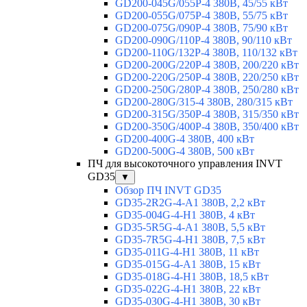
GD200-045G/055P-4 380В, 45/55 кВт
GD200-055G/075P-4 380В, 55/75 кВт
GD200-075G/090P-4 380В, 75/90 кВт
GD200-090G/110P-4 380В, 90/110 кВт
GD200-110G/132P-4 380В, 110/132 кВт
GD200-200G/220P-4 380В, 200/220 кВт
GD200-220G/250P-4 380В, 220/250 кВт
GD200-250G/280P-4 380В, 250/280 кВт
GD200-280G/315-4 380В, 280/315 кВт
GD200-315G/350P-4 380В, 315/350 кВт
GD200-350G/400P-4 380В, 350/400 кВт
GD200-400G-4 380В, 400 кВт
GD200-500G-4 380В, 500 кВт
ПЧ для высокоточного управления INVT
GD35
▼
Обзор ПЧ INVT GD35
GD35-2R2G-4-A1 380В, 2,2 кВт
GD35-004G-4-H1 380В, 4 кВт
GD35-5R5G-4-A1 380В, 5,5 кВт
GD35-7R5G-4-H1 380В, 7,5 кВт
GD35-011G-4-H1 380В, 11 кВт
GD35-015G-4-A1 380В, 15 кВт
GD35-018G-4-H1 380В, 18,5 кВт
GD35-022G-4-H1 380В, 22 кВт
GD35-030G-4-H1 380В, 30 кВт