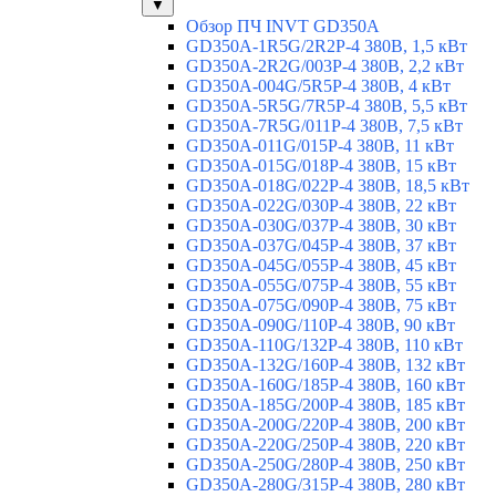
▼
Обзор ПЧ INVT GD350A
GD350A-1R5G/2R2P-4 380В, 1,5 кВт
GD350A-2R2G/003P-4 380В, 2,2 кВт
GD350A-004G/5R5P-4 380В, 4 кВт
GD350A-5R5G/7R5P-4 380В, 5,5 кВт
GD350A-7R5G/011P-4 380В, 7,5 кВт
GD350A-011G/015P-4 380В, 11 кВт
GD350A-015G/018P-4 380В, 15 кВт
GD350A-018G/022P-4 380В, 18,5 кВт
GD350A-022G/030P-4 380В, 22 кВт
GD350A-030G/037P-4 380В, 30 кВт
GD350A-037G/045P-4 380В, 37 кВт
GD350A-045G/055P-4 380В, 45 кВт
GD350A-055G/075P-4 380В, 55 кВт
GD350A-075G/090P-4 380В, 75 кВт
GD350A-090G/110P-4 380В, 90 кВт
GD350A-110G/132P-4 380В, 110 кВт
GD350A-132G/160P-4 380В, 132 кВт
GD350A-160G/185P-4 380В, 160 кВт
GD350A-185G/200P-4 380В, 185 кВт
GD350A-200G/220P-4 380В, 200 кВт
GD350A-220G/250P-4 380В, 220 кВт
GD350A-250G/280P-4 380В, 250 кВт
GD350A-280G/315P-4 380В, 280 кВт