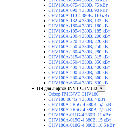
CHV160A-075-4 380В, 75 кВт
CHV160A-090-4 380В, 90 кВт
CHV160A-110-4 380В, 110 кВт
CHV160A-132-4 380В, 132 кВт
CHV160A-160-4 380В, 160 кВт
CHV160A-185-4 380В, 185 кВт
CHV160A-200-4 380В, 200 кВт
CHV160A-220-4 380В, 220 кВт
CHV160A-250-4 380В, 250 кВт
CHV160A-280-4 380В, 280 кВт
CHV160A-315-4 380В, 315 кВт
CHV160A-350-4 380В, 350 кВт
CHV160A-400-4 380В, 400 кВт
CHV160A-500-4 380В, 500 кВт
CHV160A-560-4 380В, 560 кВт
CHV160A-630-4 380В, 630 кВт
ПЧ для лифтов INVT CHV180
▼
Обзор ПЧ INVT CHV180
CHV180-004G-4 380В, 4 кВт
CHV180A-5R5G-4 380В, 5,5 кВт
CHV180A-7R5G-4 380В, 7,5 кВт
CHV180A-011G-4 380В, 11 кВт
CHV180A-015G-4 380В, 15 кВт
CHV180A-018G-4 380В, 18,5 кВт