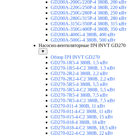
GD200A-200G/220P-4 380В, 200 кВт
GD200A-220G/250P-4 380В, 220 кВт
GD200A-250G/280P-4 380В, 250 кВт
GD200A-280G/315P-4 380В, 280 кВт
GD200A-315G/350P-4 380В, 315 кВт
GD200A-350G/400P-4 380В, 350 кВт
GD200A-400G-4 380В, 400 кВт
GD200A-500G-4 380В, 500 кВт
Насосно-вентиляторные ПЧ INVT GD270
▼
Обзор ПЧ INVT GD270
GD270-1R5-4 380В, 1,5 кВт
GD270-1R5-4-С2 380В, 1,5 кВт
GD270-2R2-4 380В, 2,2 кВт
GD270-2R2-4-C2 380В, 2,2 кВт
GD270-5R5-4 380В, 5,5 кВт
GD270-5R5-4-C2 380В, 5,5 кВт
GD270-7R5-4 380В, 7,5 кВт
GD270-7R5-4-C2 380В, 7,5 кВт
GD270-011-4 380В, 11 кВт
GD270-011-4-C2 380В, 11 кВт
GD270-015-4-C2 380В, 15 кВт
GD270-018-4 380В, 18 кВт
GD270-018-4-C2 380В, 18,5 кВт
GD270-022-4-C2 380В, 22 кВт