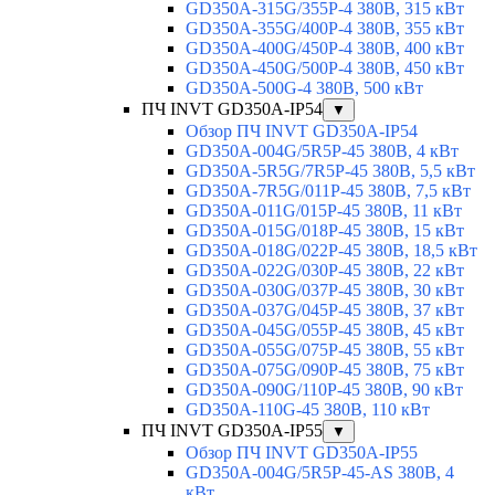
GD350A-315G/355P-4 380В, 315 кВт
GD350A-355G/400P-4 380В, 355 кВт
GD350A-400G/450P-4 380В, 400 кВт
GD350A-450G/500P-4 380В, 450 кВт
GD350A-500G-4 380В, 500 кВт
ПЧ INVT GD350A-IP54
▼
Обзор ПЧ INVT GD350A-IP54
GD350A-004G/5R5P-45 380В, 4 кВт
GD350A-5R5G/7R5P-45 380В, 5,5 кВт
GD350A-7R5G/011P-45 380В, 7,5 кВт
GD350A-011G/015P-45 380В, 11 кВт
GD350A-015G/018P-45 380В, 15 кВт
GD350A-018G/022P-45 380В, 18,5 кВт
GD350A-022G/030P-45 380В, 22 кВт
GD350A-030G/037P-45 380В, 30 кВт
GD350A-037G/045P-45 380В, 37 кВт
GD350A-045G/055P-45 380В, 45 кВт
GD350A-055G/075P-45 380В, 55 кВт
GD350A-075G/090P-45 380В, 75 кВт
GD350A-090G/110P-45 380В, 90 кВт
GD350A-110G-45 380В, 110 кВт
ПЧ INVT GD350A-IP55
▼
Обзор ПЧ INVT GD350A-IP55
GD350A-004G/5R5P-45-AS 380В, 4
кВт