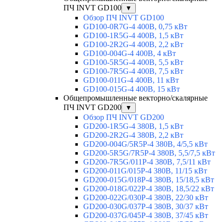
ПЧ INVT GD100
▼
Обзор ПЧ INVT GD100
GD100-0R7G-4 400В, 0,75 кВт
GD100-1R5G-4 400В, 1,5 кВт
GD100-2R2G-4 400В, 2,2 кВт
GD100-004G-4 400В, 4 кВт
GD100-5R5G-4 400В, 5,5 кВт
GD100-7R5G-4 400В, 7,5 кВт
GD100-011G-4 400В, 11 кВт
GD100-015G-4 400В, 15 кВт
Общепромышленные векторно/скалярные
ПЧ INVT GD200
▼
Обзор ПЧ INVT GD200
GD200-1R5G-4 380В, 1,5 кВт
GD200-2R2G-4 380В, 2,2 кВт
GD200-004G/5R5P-4 380В, 4/5,5 кВт
GD200-5R5G/7R5P-4 380В, 5,5/7,5 кВт
GD200-7R5G/011P-4 380В, 7,5/11 кВт
GD200-011G/015P-4 380В, 11/15 кВт
GD200-015G/018P-4 380В, 15/18,5 кВт
GD200-018G/022P-4 380В, 18,5/22 кВт
GD200-022G/030P-4 380В, 22/30 кВт
GD200-030G/037P-4 380В, 30/37 кВт
GD200-037G/045P-4 380В, 37/45 кВт