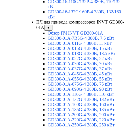
GD300-16-110G/132P-4 380В, 110/132
кВт
GD300-16-132G/160P-4 380В, 132/160
кВт
ПЧ для привода компрессоров INVT GD300-
01A
▼
Обзор ПЧ INVT GD300-01A
GD300-01A-7R5G-4 380В, 7,5 кВт
GD300-01A-011G-4 380В, 11 кВт
GD300-01A-015G-4 380В, 15 кВт
GD300-01A-018G-4 380В, 18,5 кВт
GD300-01A-022G-4 380В, 22 кВт
GD300-01A-030G-4 380В, 30 кВт
GD300-01A-037G-4 380В, 37 кВт
GD300-01A-045G-4 380В, 45 кВт
GD300-01A-055G-4 380В, 55 кВт
GD300-01A-075G-4 380В, 75 кВт
GD300-01A-090G-4 380В, 90 кВт
GD300-01A-110G-4 380В, 110 кВт
GD300-01A-132G-4 380В, 132 кВт
GD300-01A-160G-4 380В, 160 кВт
GD300-01A-185G-4 380В, 185 кВт
GD300-01A-200G-4 380В, 200 кВт
GD300-01A-220G-4 380В, 220 кВт
GD300-01A-250G-4 380В, 250 кВт