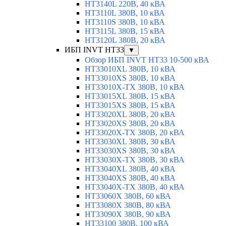
HT3140L 220В, 40 кВА
HT3110L 380В, 10 кВА
HT3110S 380В, 10 кВА
HT3115L 380В, 15 кВА
HT3120L 380В, 20 кВА
ИБП INVT HT33
▼
Обзор ИБП INVT HT33 10-500 кВА
HT33010XL 380В, 10 кВА
HT33010XS 380В, 10 кВА
HT33010X-TX 380В, 10 кВА
HT33015XL 380В, 15 кВА
HT33015XS 380В, 15 кВА
HT33020XL 380В, 20 кВА
HT33020XS 380В, 20 кВА
HT33020X-TX 380В, 20 кВА
HT33030XL 380В, 30 кВА
HT33030XS 380В, 30 кВА
HT33030X-TX 380В, 30 кВА
HT33040XL 380В, 40 кВА
HT33040XS 380В, 40 кВА
HT33040X-TX 380В, 40 кВА
HT33060X 380В, 60 кВА
HT33080X 380В, 80 кВА
HT33090X 380В, 90 кВА
HT33100 380В, 100 кВА