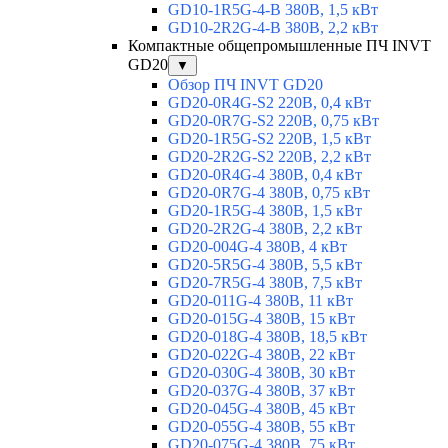
GD10-1R5G-4-B 380В, 1,5 кВт
GD10-2R2G-4-B 380В, 2,2 кВт
Компактные общепромышленные ПЧ INVT
GD20
▼
Обзор ПЧ INVT GD20
GD20-0R4G-S2 220В, 0,4 кВт
GD20-0R7G-S2 220В, 0,75 кВт
GD20-1R5G-S2 220В, 1,5 кВт
GD20-2R2G-S2 220В, 2,2 кВт
GD20-0R4G-4 380В, 0,4 кВт
GD20-0R7G-4 380В, 0,75 кВт
GD20-1R5G-4 380В, 1,5 кВт
GD20-2R2G-4 380В, 2,2 кВт
GD20-004G-4 380В, 4 кВт
GD20-5R5G-4 380В, 5,5 кВт
GD20-7R5G-4 380В, 7,5 кВт
GD20-011G-4 380В, 11 кВт
GD20-015G-4 380В, 15 кВт
GD20-018G-4 380В, 18,5 кВт
GD20-022G-4 380В, 22 кВт
GD20-030G-4 380В, 30 кВт
GD20-037G-4 380В, 37 кВт
GD20-045G-4 380В, 45 кВт
GD20-055G-4 380В, 55 кВт
GD20-075G-4 380В, 75 кВт