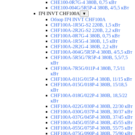
CHE100-0R7G-4 380В, 0,75 кВт
CHE100-004G/5R5P-4 380В, 4/5,5 кВт
ПЧ INVT CHF100A
▼
Обзор ПЧ INVT CHF100A
CHF100A-1R5G-S2 220В, 1,5 кВт
CHF100A-2R2G-S2 220В, 2,2 кВт
CHF100A-0R7G-4 380В, 0,75 кВт
CHF100A-1R5G-4 380В, 1,5 кВт
CHF100A-2R2G-4 380В, 2,2 кВт
CHF100A-004G/5R5P-4 380В, 4/5,5 кВт
CHF100A-5R5G/7R5P-4 380В, 5,5/7,5
кВт
CHF100A-7R5G/011P-4 380В, 7,5/11
кВт
CHF100A-011G/015P-4 380В, 11/15 кВт
CHF100A-015G/018P-4 380В, 15/18,5
кВт
CHF100A-018G/022P-4 380В, 18,5/22
кВт
CHF100A-022G/030P-4 380В, 22/30 кВт
CHF100A-030G/037P-4 380В, 30/37 кВт
CHF100A-037G/045P-4 380В, 37/45 кВт
CHF100A-045G/055P-4 380В, 45/55 кВт
CHF100A-055G/075P-4 380В, 55/75 кВт
CHF100A-075G/090P-4 380В, 75/90 кВт