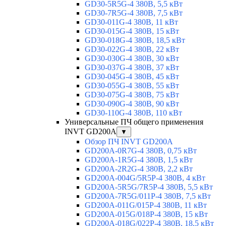
GD30-5R5G-4 380В, 5,5 кВт
GD30-7R5G-4 380В, 7,5 кВт
GD30-011G-4 380В, 11 кВт
GD30-015G-4 380В, 15 кВт
GD30-018G-4 380В, 18,5 кВт
GD30-022G-4 380В, 22 кВт
GD30-030G-4 380В, 30 кВт
GD30-037G-4 380В, 37 кВт
GD30-045G-4 380В, 45 кВт
GD30-055G-4 380В, 55 кВт
GD30-075G-4 380В, 75 кВт
GD30-090G-4 380В, 90 кВт
GD30-110G-4 380В, 110 кВт
Универсальные ПЧ общего применения
INVT GD200A
▼
Обзор ПЧ INVT GD200A
GD200A-0R7G-4 380В, 0,75 кВт
GD200A-1R5G-4 380В, 1,5 кВт
GD200A-2R2G-4 380В, 2,2 кВт
GD200A-004G/5R5P-4 380В, 4 кВт
GD200A-5R5G/7R5P-4 380В, 5,5 кВт
GD200A-7R5G/011P-4 380В, 7,5 кВт
GD200A-011G/015P-4 380В, 11 кВт
GD200A-015G/018P-4 380В, 15 кВт
GD200A-018G/022P-4 380В, 18,5 кВт