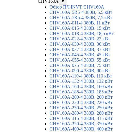
CHV160A
▼
Обзор ПЧ INVT CHV160A
CHV160A-5R5-4 380В, 5,5 кВт
CHV160A-7R5-4 380В, 7,5 кВт
CHV160A-011-4 380В, 11 кВт
CHV160A-015-4 380В, 15 кВт
CHV160A-018-4 380В, 18,5 кВт
CHV160A-022-4 380В, 22 кВт
CHV160A-030-4 380В, 30 кВт
CHV160A-037-4 380В, 37 кВт
CHV160A-045-4 380В, 45 кВт
CHV160A-055-4 380В, 55 кВт
CHV160A-075-4 380В, 75 кВт
CHV160A-090-4 380В, 90 кВт
CHV160A-110-4 380В, 110 кВт
CHV160A-132-4 380В, 132 кВт
CHV160A-160-4 380В, 160 кВт
CHV160A-185-4 380В, 185 кВт
CHV160A-200-4 380В, 200 кВт
CHV160A-220-4 380В, 220 кВт
CHV160A-250-4 380В, 250 кВт
CHV160A-280-4 380В, 280 кВт
CHV160A-315-4 380В, 315 кВт
CHV160A-350-4 380В, 350 кВт
CHV160A-400-4 380В, 400 кВт