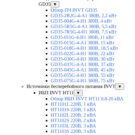
GD35
▼
Обзор ПЧ INVT GD35
GD35-2R2G-4-A1 380В, 2,2 кВт
GD35-004G-4-H1 380В, 4 кВт
GD35-5R5G-4-A1 380В, 5,5 кВт
GD35-7R5G-4-H1 380В, 7,5 кВт
GD35-011G-4-H1 380В, 11 кВт
GD35-015G-4-A1 380В, 15 кВт
GD35-018G-4-H1 380В, 18,5 кВт
GD35-022G-4-H1 380В, 22 кВт
GD35-030G-4-H1 380В, 30 кВт
GD35-037G-4-A1 380В, 37 кВт
GD35-045G-4-A1 380В, 45 кВт
GD35-055G-4-H1 380В, 55 кВт
GD35-075G-4-H1 380В, 75 кВт
Источники бесперебойного питания INVT
▼
ИБП INVT HT11
▼
Обзор ИБП INVT HT11 0,8-20 кВА
HT1101L 220В, 1 кВА
HT1101S 220В, 1 кВА
HT1102L 220В, 2 кВА
HT1102S 220В, 2 кВА
HT1103L 220В, 3 кВА
HT1103S 220В, 3 кВА