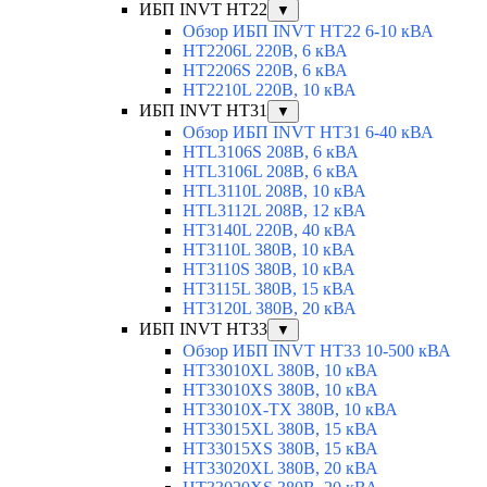
ИБП INVT HT22
▼
Обзор ИБП INVT HT22 6-10 кВА
HT2206L 220В, 6 кВА
HT2206S 220В, 6 кВА
HT2210L 220В, 10 кВА
ИБП INVT HT31
▼
Обзор ИБП INVT HT31 6-40 кВА
HTL3106S 208В, 6 кВА
HTL3106L 208В, 6 кВА
HTL3110L 208В, 10 кВА
HTL3112L 208В, 12 кВА
HT3140L 220В, 40 кВА
HT3110L 380В, 10 кВА
HT3110S 380В, 10 кВА
HT3115L 380В, 15 кВА
HT3120L 380В, 20 кВА
ИБП INVT HT33
▼
Обзор ИБП INVT HT33 10-500 кВА
HT33010XL 380В, 10 кВА
HT33010XS 380В, 10 кВА
HT33010X-TX 380В, 10 кВА
HT33015XL 380В, 15 кВА
HT33015XS 380В, 15 кВА
HT33020XL 380В, 20 кВА