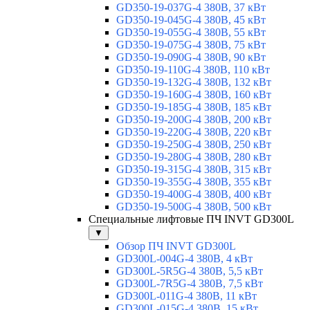
GD350-19-037G-4 380В, 37 кВт
GD350-19-045G-4 380В, 45 кВт
GD350-19-055G-4 380В, 55 кВт
GD350-19-075G-4 380В, 75 кВт
GD350-19-090G-4 380В, 90 кВт
GD350-19-110G-4 380В, 110 кВт
GD350-19-132G-4 380В, 132 кВт
GD350-19-160G-4 380В, 160 кВт
GD350-19-185G-4 380В, 185 кВт
GD350-19-200G-4 380В, 200 кВт
GD350-19-220G-4 380В, 220 кВт
GD350-19-250G-4 380В, 250 кВт
GD350-19-280G-4 380В, 280 кВт
GD350-19-315G-4 380В, 315 кВт
GD350-19-355G-4 380В, 355 кВт
GD350-19-400G-4 380В, 400 кВт
GD350-19-500G-4 380В, 500 кВт
Специальные лифтовые ПЧ INVT GD300L
▼
Обзор ПЧ INVT GD300L
GD300L-004G-4 380В, 4 кВт
GD300L-5R5G-4 380В, 5,5 кВт
GD300L-7R5G-4 380В, 7,5 кВт
GD300L-011G-4 380В, 11 кВт
GD300L-015G-4 380В, 15 кВт