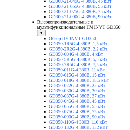
GD300-21-045G-4 380В, 45 кВт
GD300-21-055G-4 380В, 55 кВт
GD300-21-075G-4 380В, 75 кВт
GD300-21-090G-4 380В, 90 кВт
Высокопроизводительные и
мультифункциональные ПЧ INVT GD350
▼
Обзор ПЧ INVT GD350
GD350-1R5G-4 380В, 1,5 кВт
GD350-2R2G-4 380В, 2,2 кВт
GD350-004G-4 380В, 4 кВт
GD350-5R5G-4 380В, 5,5 кВт
GD350-7R5G-4 380В, 7,5 кВт
GD350-011G-4 380В, 11 кВт
GD350-015G-4 380В, 15 кВт
GD350-018G-4 380В, 18,5 кВт
GD350-022G-4 380В, 22 кВт
GD350-030G-4 380В, 30 кВт
GD350-037G-4 380В, 37 кВт
GD350-045G-4 380В, 45 кВт
GD350-055G-4 380В, 55 кВт
GD350-075G-4 380В, 75 кВт
GD350-090G-4 380В, 90 кВт
GD350-110G-4 380В, 110 кВт
GD350-132G-4 380В, 132 кВт