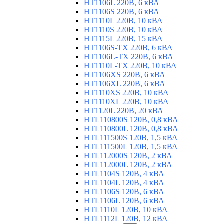
HT1106L 220В, 6 кВА
HT1106S 220В, 6 кВА
HT1110L 220В, 10 кВА
HT1110S 220В, 10 кВА
HT1115L 220В, 15 кВА
HT1106S-TX 220В, 6 кВА
HT1106L-TX 220В, 6 кВА
HT1110L-TX 220В, 10 кВА
HT1106XS 220В, 6 кВА
HT1106XL 220В, 6 кВА
HT1110XS 220В, 10 кВА
HT1110XL 220В, 10 кВА
HT1120L 220В, 20 кВА
HTL110800S 120В, 0,8 кВА
HTL110800L 120В, 0,8 кВА
HTL111500S 120В, 1,5 кВА
HTL111500L 120В, 1,5 кВА
HTL112000S 120В, 2 кВА
HTL112000L 120В, 2 кВА
HTL1104S 120В, 4 кВА
HTL1104L 120В, 4 кВА
HTL1106S 120В, 6 кВА
HTL1106L 120В, 6 кВА
HTL1110L 120В, 10 кВА
HTL1112L 120В, 12 кВА