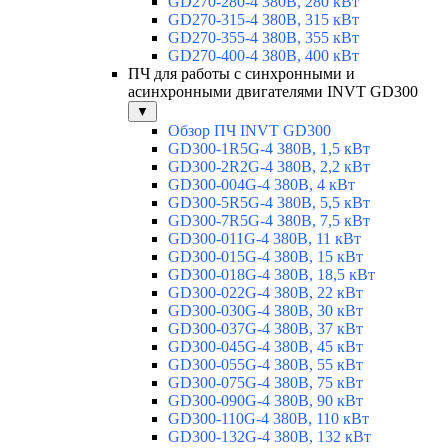
GD270-280-4 380В, 280 кВт
GD270-315-4 380В, 315 кВт
GD270-355-4 380В, 355 кВт
GD270-400-4 380В, 400 кВт
ПЧ для работы с синхронными и
асинхронными двигателями INVT GD300
▼
Обзор ПЧ INVT GD300
GD300-1R5G-4 380В, 1,5 кВт
GD300-2R2G-4 380В, 2,2 кВт
GD300-004G-4 380В, 4 кВт
GD300-5R5G-4 380В, 5,5 кВт
GD300-7R5G-4 380В, 7,5 кВт
GD300-011G-4 380В, 11 кВт
GD300-015G-4 380В, 15 кВт
GD300-018G-4 380В, 18,5 кВт
GD300-022G-4 380В, 22 кВт
GD300-030G-4 380В, 30 кВт
GD300-037G-4 380В, 37 кВт
GD300-045G-4 380В, 45 кВт
GD300-055G-4 380В, 55 кВт
GD300-075G-4 380В, 75 кВт
GD300-090G-4 380В, 90 кВт
GD300-110G-4 380В, 110 кВт
GD300-132G-4 380В, 132 кВт