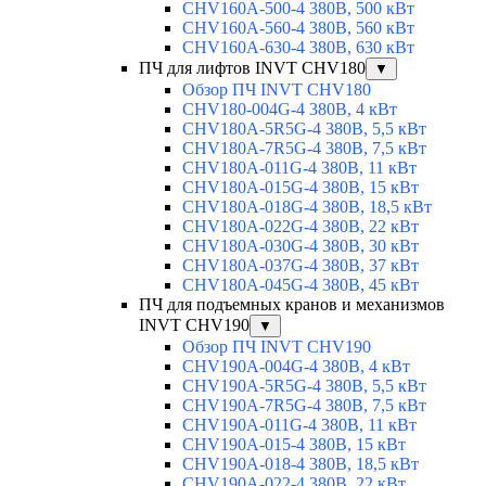
CHV160A-500-4 380В, 500 кВт
CHV160A-560-4 380В, 560 кВт
CHV160A-630-4 380В, 630 кВт
ПЧ для лифтов INVT CHV180
▼
Обзор ПЧ INVT CHV180
CHV180-004G-4 380В, 4 кВт
CHV180A-5R5G-4 380В, 5,5 кВт
CHV180A-7R5G-4 380В, 7,5 кВт
CHV180A-011G-4 380В, 11 кВт
CHV180A-015G-4 380В, 15 кВт
CHV180A-018G-4 380В, 18,5 кВт
CHV180A-022G-4 380В, 22 кВт
CHV180A-030G-4 380В, 30 кВт
CHV180A-037G-4 380В, 37 кВт
CHV180A-045G-4 380В, 45 кВт
ПЧ для подъемных кранов и механизмов
INVT CHV190
▼
Обзор ПЧ INVT CHV190
CHV190A-004G-4 380В, 4 кВт
CHV190A-5R5G-4 380В, 5,5 кВт
CHV190A-7R5G-4 380В, 7,5 кВт
CHV190A-011G-4 380В, 11 кВт
CHV190A-015-4 380В, 15 кВт
CHV190A-018-4 380В, 18,5 кВт
CHV190A-022-4 380В, 22 кВт