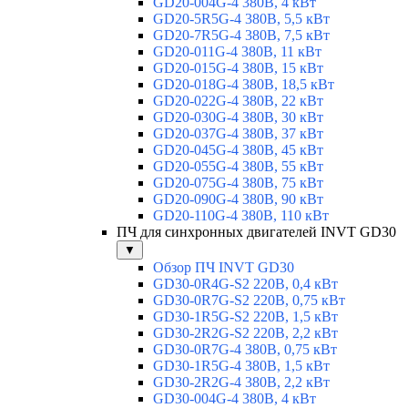
GD20-004G-4 380В, 4 кВт
GD20-5R5G-4 380В, 5,5 кВт
GD20-7R5G-4 380В, 7,5 кВт
GD20-011G-4 380В, 11 кВт
GD20-015G-4 380В, 15 кВт
GD20-018G-4 380В, 18,5 кВт
GD20-022G-4 380В, 22 кВт
GD20-030G-4 380В, 30 кВт
GD20-037G-4 380В, 37 кВт
GD20-045G-4 380В, 45 кВт
GD20-055G-4 380В, 55 кВт
GD20-075G-4 380В, 75 кВт
GD20-090G-4 380В, 90 кВт
GD20-110G-4 380В, 110 кВт
ПЧ для синхронных двигателей INVT GD30
▼
Обзор ПЧ INVT GD30
GD30-0R4G-S2 220В, 0,4 кВт
GD30-0R7G-S2 220В, 0,75 кВт
GD30-1R5G-S2 220В, 1,5 кВт
GD30-2R2G-S2 220В, 2,2 кВт
GD30-0R7G-4 380В, 0,75 кВт
GD30-1R5G-4 380В, 1,5 кВт
GD30-2R2G-4 380В, 2,2 кВт
GD30-004G-4 380В, 4 кВт