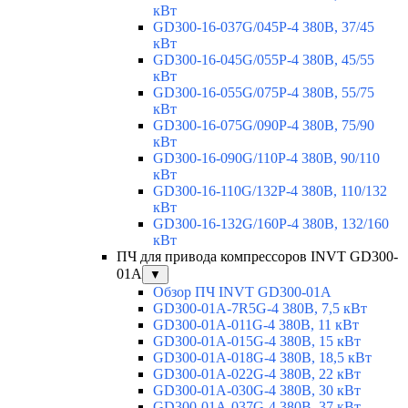
кВт
GD300-16-037G/045P-4 380В, 37/45
кВт
GD300-16-045G/055P-4 380В, 45/55
кВт
GD300-16-055G/075P-4 380В, 55/75
кВт
GD300-16-075G/090P-4 380В, 75/90
кВт
GD300-16-090G/110P-4 380В, 90/110
кВт
GD300-16-110G/132P-4 380В, 110/132
кВт
GD300-16-132G/160P-4 380В, 132/160
кВт
ПЧ для привода компрессоров INVT GD300-
01A
▼
Обзор ПЧ INVT GD300-01A
GD300-01A-7R5G-4 380В, 7,5 кВт
GD300-01A-011G-4 380В, 11 кВт
GD300-01A-015G-4 380В, 15 кВт
GD300-01A-018G-4 380В, 18,5 кВт
GD300-01A-022G-4 380В, 22 кВт
GD300-01A-030G-4 380В, 30 кВт
GD300-01A-037G-4 380В, 37 кВт