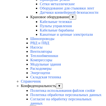
Сетки металлические
Оборудование для стыковки лент
Датчики конвейерной безопасности
Крановое оборудование
▼
Кабельные тележки
Пульты управления
Кабельные барабаны
Канатные и цепные электротали
Шинопроводы
РВД и ПВД
Насосы
Вентиляторы
Теплообменники
Компрессоры
Модульные здания
Расходомеры
Энергоцепи
Складская техника
Справочник
Конфиденциальность
▼
Политика использования файлов cookie
Политика обработки персональных данных
Согласие на обработку персональных
данных