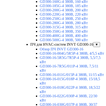
GD300-160G-4 380В, 160 кВт
GD300-185G-4 380В, 185 кВт
GD300-200G-4 380В, 200 кВт
GD300-220G-4 380В, 220 кВт
GD300-250G-4 380В, 250 кВт
GD300-280G-4 380В, 280 кВт
GD300-315G-4 380В, 315 кВт
GD300-350G-4 380В, 350 кВт
GD300-400G-4 380В, 400 кВт
GD300-500G-4 380В, 500 кВт
ПЧ для HVAC-систем INVT GD300-16
▼
Обзор ПЧ INVT GD300-16
GD300-16-004G/5R5P-4 380В, 4/5,5 кВт
GD300-16-5R5G/7R5P-4 380В, 5,5/7,5
кВт
GD300-16-7R5G/011P-4 380В, 7,5/11
кВт
GD300-16-011G/015P-4 380В, 11/15 кВт
GD300-16-015G/018P-4 380В, 15/18,5
кВт
GD300-16-018G/022P-4 380В, 18,5/22
кВт
GD300-16-022G/030P-4 380В, 22/30
кВт
GD300-16-030G/037P-4 380В, 30/37