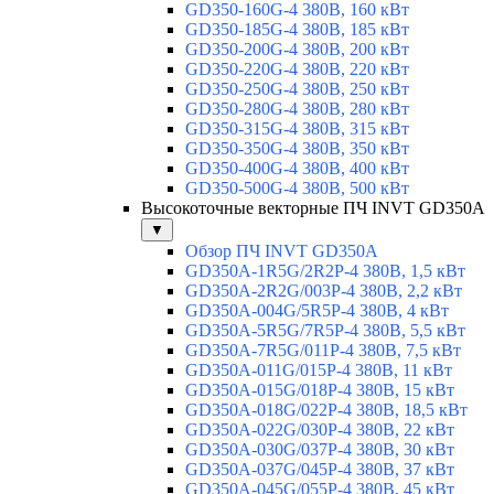
GD350-160G-4 380В, 160 кВт
GD350-185G-4 380В, 185 кВт
GD350-200G-4 380В, 200 кВт
GD350-220G-4 380В, 220 кВт
GD350-250G-4 380В, 250 кВт
GD350-280G-4 380В, 280 кВт
GD350-315G-4 380В, 315 кВт
GD350-350G-4 380В, 350 кВт
GD350-400G-4 380В, 400 кВт
GD350-500G-4 380В, 500 кВт
Высокоточные векторные ПЧ INVT GD350A
▼
Обзор ПЧ INVT GD350A
GD350A-1R5G/2R2P-4 380В, 1,5 кВт
GD350A-2R2G/003P-4 380В, 2,2 кВт
GD350A-004G/5R5P-4 380В, 4 кВт
GD350A-5R5G/7R5P-4 380В, 5,5 кВт
GD350A-7R5G/011P-4 380В, 7,5 кВт
GD350A-011G/015P-4 380В, 11 кВт
GD350A-015G/018P-4 380В, 15 кВт
GD350A-018G/022P-4 380В, 18,5 кВт
GD350A-022G/030P-4 380В, 22 кВт
GD350A-030G/037P-4 380В, 30 кВт
GD350A-037G/045P-4 380В, 37 кВт
GD350A-045G/055P-4 380В, 45 кВт