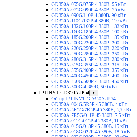
GD350A-055G/075P-4 380В, 55 кВт
GD350A-075G/090P-4 380В, 75 кВт
GD350A-090G/110P-4 380В, 90 кВт
GD350A-110G/132P-4 380В, 110 кВт
GD350A-132G/160P-4 380В, 132 кВт
GD350A-160G/185P-4 380В, 160 кВт
GD350A-185G/200P-4 380В, 185 кВт
GD350A-200G/220P-4 380В, 200 кВт
GD350A-220G/250P-4 380В, 220 кВт
GD350A-250G/280P-4 380В, 250 кВт
GD350A-280G/315P-4 380В, 280 кВт
GD350A-315G/355P-4 380В, 315 кВт
GD350A-355G/400P-4 380В, 355 кВт
GD350A-400G/450P-4 380В, 400 кВт
GD350A-450G/500P-4 380В, 450 кВт
GD350A-500G-4 380В, 500 кВт
ПЧ INVT GD350A-IP54
▼
Обзор ПЧ INVT GD350A-IP54
GD350A-004G/5R5P-45 380В, 4 кВт
GD350A-5R5G/7R5P-45 380В, 5,5 кВт
GD350A-7R5G/011P-45 380В, 7,5 кВт
GD350A-011G/015P-45 380В, 11 кВт
GD350A-015G/018P-45 380В, 15 кВт
GD350A-018G/022P-45 380В, 18,5 кВт