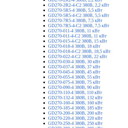
GD270-2R2-4-C2 380В, 2,2 кВт
GD270-5R5-4 380В, 5,5 кВт
GD270-5R5-4-C2 380В, 5,5 кВт
GD270-7R5-4 380В, 7,5 кВт
GD270-7R5-4-C2 380В, 7,5 кВт
GD270-011-4 380В, 11 кВт
GD270-011-4-C2 380В, 11 кВт
GD270-015-4-C2 380В, 15 кВт
GD270-018-4 380В, 18 кВт
GD270-018-4-C2 380В, 18,5 кВт
GD270-022-4-C2 380В, 22 кВт
GD270-030-4 380В, 30 кВт
GD270-037-4 380В, 37 кВт
GD270-045-4 380В, 45 кВт
GD270-055-4 380В, 55 кВт
GD270-075-4 380В, 75 кВт
GD270-090-4 380В, 90 кВт
GD270-110-4 380В, 110 кВт
GD270-132-4 380В, 132 кВт
GD270-160-4 380В, 160 кВт
GD270-185-4 380В, 185 кВт
GD270-200-4 380В, 200 кВт
GD270-220-4 380В, 220 кВт
GD270-250-4 380В, 250 кВт