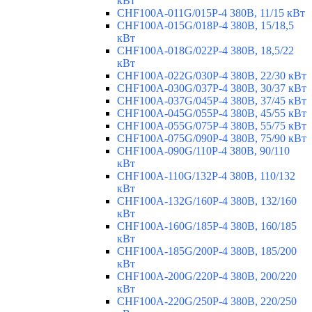
кВт
CHF100A-011G/015P-4 380В, 11/15 кВт
CHF100A-015G/018P-4 380В, 15/18,5
кВт
CHF100A-018G/022P-4 380В, 18,5/22
кВт
CHF100A-022G/030P-4 380В, 22/30 кВт
CHF100A-030G/037P-4 380В, 30/37 кВт
CHF100A-037G/045P-4 380В, 37/45 кВт
CHF100A-045G/055P-4 380В, 45/55 кВт
CHF100A-055G/075P-4 380В, 55/75 кВт
CHF100A-075G/090P-4 380В, 75/90 кВт
CHF100A-090G/110P-4 380В, 90/110
кВт
CHF100A-110G/132P-4 380В, 110/132
кВт
CHF100A-132G/160P-4 380В, 132/160
кВт
CHF100A-160G/185P-4 380В, 160/185
кВт
CHF100A-185G/200P-4 380В, 185/200
кВт
CHF100A-200G/220P-4 380В, 200/220
кВт
CHF100A-220G/250P-4 380В, 220/250