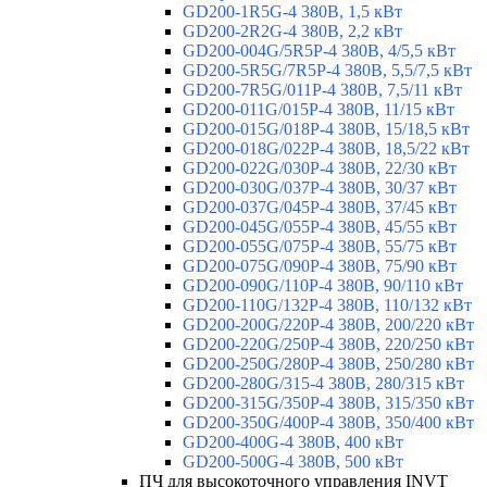
GD200-1R5G-4 380В, 1,5 кВт
GD200-2R2G-4 380В, 2,2 кВт
GD200-004G/5R5P-4 380В, 4/5,5 кВт
GD200-5R5G/7R5P-4 380В, 5,5/7,5 кВт
GD200-7R5G/011P-4 380В, 7,5/11 кВт
GD200-011G/015P-4 380В, 11/15 кВт
GD200-015G/018P-4 380В, 15/18,5 кВт
GD200-018G/022P-4 380В, 18,5/22 кВт
GD200-022G/030P-4 380В, 22/30 кВт
GD200-030G/037P-4 380В, 30/37 кВт
GD200-037G/045P-4 380В, 37/45 кВт
GD200-045G/055P-4 380В, 45/55 кВт
GD200-055G/075P-4 380В, 55/75 кВт
GD200-075G/090P-4 380В, 75/90 кВт
GD200-090G/110P-4 380В, 90/110 кВт
GD200-110G/132P-4 380В, 110/132 кВт
GD200-200G/220P-4 380В, 200/220 кВт
GD200-220G/250P-4 380В, 220/250 кВт
GD200-250G/280P-4 380В, 250/280 кВт
GD200-280G/315-4 380В, 280/315 кВт
GD200-315G/350P-4 380В, 315/350 кВт
GD200-350G/400P-4 380В, 350/400 кВт
GD200-400G-4 380В, 400 кВт
GD200-500G-4 380В, 500 кВт
ПЧ для высокоточного управления INVT