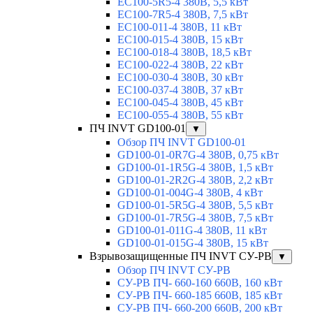
EC100-5R5-4 380В, 5,5 кВт
EC100-7R5-4 380В, 7,5 кВт
EC100-011-4 380В, 11 кВт
EC100-015-4 380В, 15 кВт
EC100-018-4 380В, 18,5 кВт
EC100-022-4 380В, 22 кВт
EC100-030-4 380В, 30 кВт
EC100-037-4 380В, 37 кВт
EC100-045-4 380В, 45 кВт
EC100-055-4 380В, 55 кВт
ПЧ INVT GD100-01
▼
Обзор ПЧ INVT GD100-01
GD100-01-0R7G-4 380В, 0,75 кВт
GD100-01-1R5G-4 380В, 1,5 кВт
GD100-01-2R2G-4 380В, 2,2 кВт
GD100-01-004G-4 380В, 4 кВт
GD100-01-5R5G-4 380В, 5,5 кВт
GD100-01-7R5G-4 380В, 7,5 кВт
GD100-01-011G-4 380В, 11 кВт
GD100-01-015G-4 380В, 15 кВт
Взрывозащищенные ПЧ INVT СУ-РВ
▼
Обзор ПЧ INVT СУ-РВ
СУ-РВ ПЧ- 660-160 660В, 160 кВт
СУ-РВ ПЧ- 660-185 660В, 185 кВт
СУ-РВ ПЧ- 660-200 660В, 200 кВт