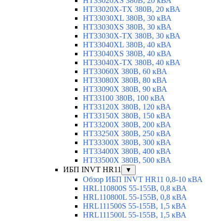
HT33020XS 380В, 20 кВА
HT33020X-TX 380В, 20 кВА
HT33030XL 380В, 30 кВА
HT33030XS 380В, 30 кВА
HT33030X-TX 380В, 30 кВА
HT33040XL 380В, 40 кВА
HT33040XS 380В, 40 кВА
HT33040X-TX 380В, 40 кВА
HT33060X 380В, 60 кВА
HT33080X 380В, 80 кВА
HT33090X 380В, 90 кВА
HT33100 380В, 100 кВА
HT33120X 380В, 120 кВА
HT33150X 380В, 150 кВА
HT33200X 380В, 200 кВА
HT33250X 380В, 250 кВА
HT33300X 380В, 300 кВА
HT33400X 380В, 400 кВА
HT33500X 380В, 500 кВА
ИБП INVT HR11
▼
Обзор ИБП INVT HR11 0,8-10 кВА
HRL110800S 55-155В, 0,8 кВА
HRL110800L 55-155В, 0,8 кВА
HRL111500S 55-155В, 1,5 кВА
HRL111500L 55-155В, 1,5 кВА