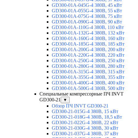
GD300-01A-045G-4 380В, 45 кВт
GD300-01A-055G-4 380В, 55 кВт
GD300-01A-075G-4 380В, 75 кВт
GD300-01A-090G-4 380В, 90 кВт
GD300-01A-110G-4 380В, 110 кВт
GD300-01A-132G-4 380В, 132 кВт
GD300-01A-160G-4 380В, 160 кВт
GD300-01A-185G-4 380В, 185 кВт
GD300-01A-200G-4 380В, 200 кВт
GD300-01A-220G-4 380В, 220 кВт
GD300-01A-250G-4 380В, 250 кВт
GD300-01A-280G-4 380В, 280 кВт
GD300-01A-315G-4 380В, 315 кВт
GD300-01A-355G-4 380В, 355 кВт
GD300-01A-400G-4 380В, 400 кВт
GD300-01A-500G-4 380В, 500 кВт
Специальные компрессорные ПЧ INVT
GD300-21
▼
Обзор ПЧ INVT GD300-21
GD300-21-015G-4 380В, 15 кВт
GD300-21-018G-4 380В, 18,5 кВт
GD300-21-022G-4 380В, 22 кВт
GD300-21-030G-4 380В, 30 кВт
GD300-21-037G-4 380В, 37 кВт