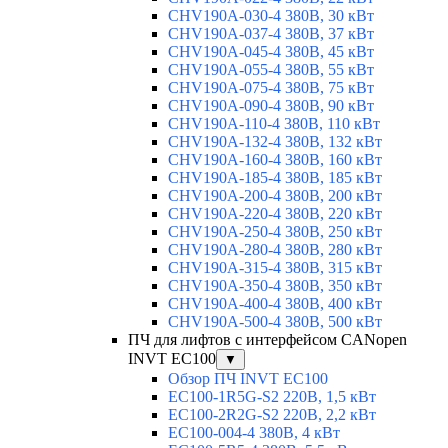
CHV190A-030-4 380В, 30 кВт
CHV190A-037-4 380В, 37 кВт
CHV190A-045-4 380В, 45 кВт
CHV190A-055-4 380В, 55 кВт
CHV190A-075-4 380В, 75 кВт
CHV190A-090-4 380В, 90 кВт
CHV190A-110-4 380В, 110 кВт
CHV190A-132-4 380В, 132 кВт
CHV190A-160-4 380В, 160 кВт
CHV190A-185-4 380В, 185 кВт
CHV190A-200-4 380В, 200 кВт
CHV190A-220-4 380В, 220 кВт
CHV190A-250-4 380В, 250 кВт
CHV190A-280-4 380В, 280 кВт
CHV190A-315-4 380В, 315 кВт
CHV190A-350-4 380В, 350 кВт
CHV190A-400-4 380В, 400 кВт
CHV190A-500-4 380В, 500 кВт
ПЧ для лифтов с интерфейсом CANopen
INVT EC100
▼
Обзор ПЧ INVT EC100
EC100-1R5G-S2 220В, 1,5 кВт
EC100-2R2G-S2 220В, 2,2 кВт
EC100-004-4 380В, 4 кВт